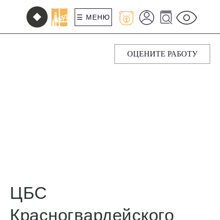
☰ МЕНЮ
ОЦЕНИТЕ РАБОТУ
ЦБС
Красногвардейского