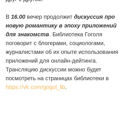
В
16.00
вечер продолжит
дискуссия про
новую романтику в эпоху приложений
для знакомств
. Библиотека Гоголя
поговорит с блогерами, социологами,
журналистами об их опыте использования
приложений для онлайн-дейтинга.
Трансляцию дискуссии можно будет
посмотреть на страницах библиотеки в
https://vk.com/gogol_lib
.