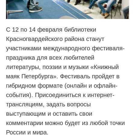
С 12 по 14 февраля библиотеки
Красногвардейского района станут
участниками международного фестиваля-
праздника для всех любителей
литературы, поэзии и музыки «Книжный
маяк Петербурга». Фестиваль пройдет в
гибридном формате (онлайн и офлайн-
события). Присоединиться к интернет-
трансляциям, задать вопросы
выступающим и оставить свои
комментарии можно будет из любой точки
России и мира.