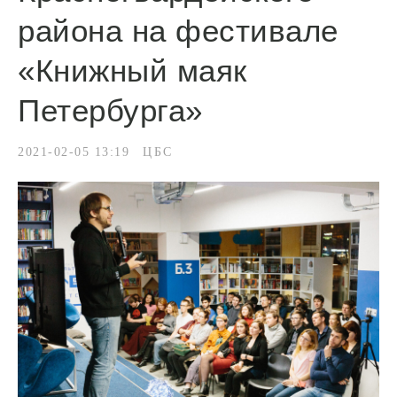
района на фестивале
«Книжный маяк
Петербурга»
2021-02-05 13:19
ЦБС