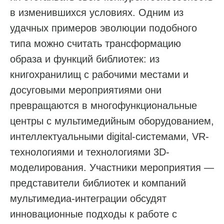
в изменившихся условиях. Одним из
удачных примеров эволюции подобного
типа можно считать трансформацию
образа и функций библиотек: из
книгохранилищ с рабочими местами и
досуговыми мероприятиями они
превращаются в многофункциональные
центры с мультимедийным оборудованием,
интеллектуальными digital-системами, VR-
технологиями и технологиями 3D-
моделирования. Участники мероприятия —
представители библиотек и компаний
мультимедиа-интеграции обсудят
инновационные подходы к работе с