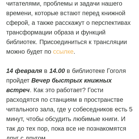
читателями, проблемы и задачи нашего
времени, которые встают перед книжной
сферой, а также расскажут о перспективах
трансформации образа и функций
библиотек. Присоединиться к трансляции
можно будет по
ссылке
.
14 февраля
в
14.00
в библиотеке Гоголя
пройдет
Вечер быстрых книжных
встреч
. Как это работает? Гости
расходятся по станциям в пространстве
читального зала, где у собеседников есть 5
минут, чтобы обсудить любимые книги. И
так до тех пор, пока все не познакомятся
друг с другом.