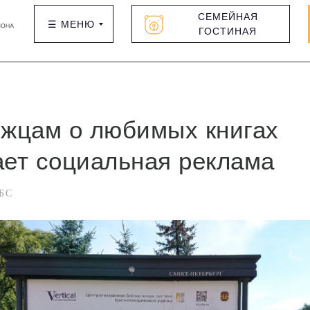
СЕМЕЙНАЯ
☰ МЕНЮ
ГОСТИНАЯ
жцам о любимых книгах
ет социальная реклама
БС