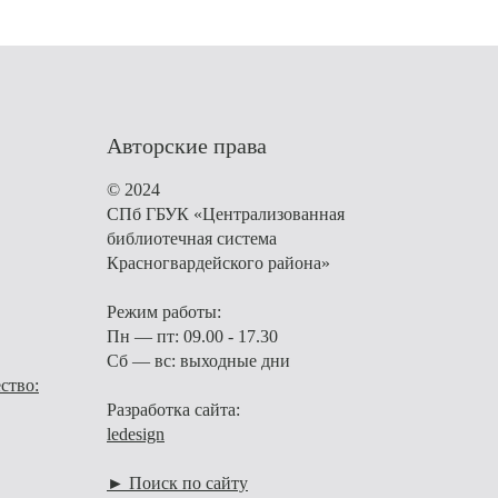
Авторские права
© 2024
СПб ГБУК «Централизованная
библиотечная система
Красногвардейского района»
Режим работы:
Пн — пт: 09.00 - 17.30
Сб — вс: выходные дни
ство:
Разработка сайта:
ledesign
► Поиск по сайту