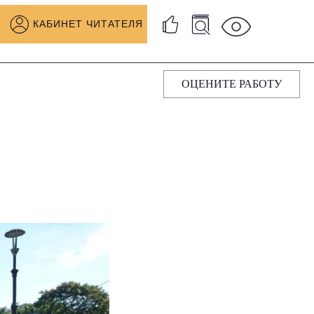
КАБИНЕТ ЧИТАТЕЛЯ
ОЦЕНИТЕ РАБОТУ