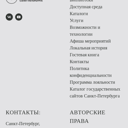
Доступная среда
Каталоги
Услуги
Возможности и
технологии
Афиша мероприятий
Локальная история
Гостевая книга
Контакты
Политика
конфиденциальности
Программа лояльности
Каталог государственных
сайтов Санкт-Петербурга
КОНТАКТЫ:
АВТОРСКИЕ
ПРАВА
Санкт-Петербург,