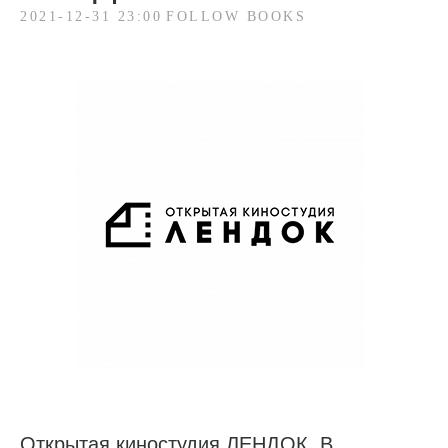
2021-12-31 23:00
FOLLOW BOOKS
Открытая киностудия ЛЕНДОК. В