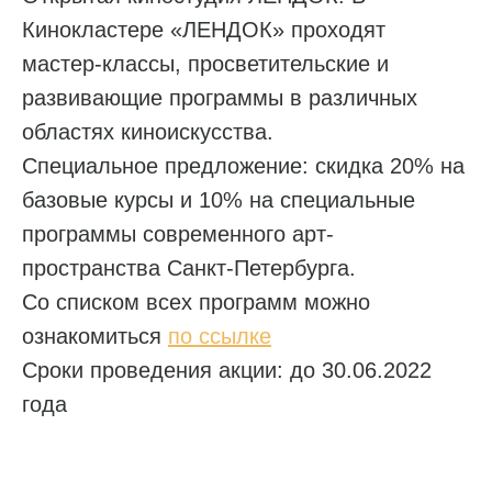
Кинокластере «ЛЕНДОК» проходят
мастер-классы, просветительские и
развивающие программы в различных
областях киноискусства.
Специальное предложение: скидка 20% на
базовые курсы и 10% на специальные
программы современного арт-
пространства Санкт-Петербурга.
Со списком всех программ можно
ознакомиться
по ссылке
Сроки проведения акции: до 30.06.2022
года