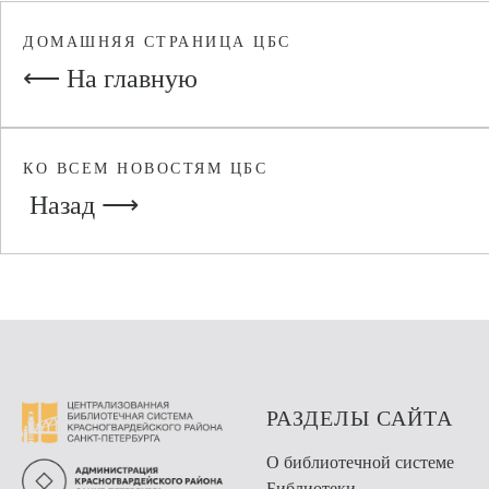
ДОМАШНЯЯ СТРАНИЦА ЦБС
⟵ На главную
КО ВСЕМ НОВОСТЯМ ЦБС
Назад ⟶
РАЗДЕЛЫ САЙТА
О библиотечной системе
Библиотеки