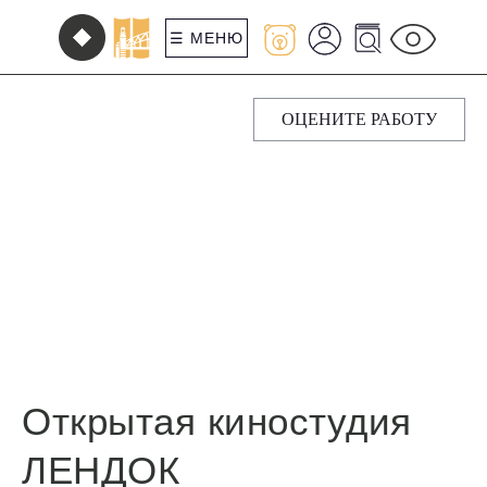
☰ МЕНЮ
ОЦЕНИТЕ РАБОТУ
Открытая киностудия
ЛЕНДОК