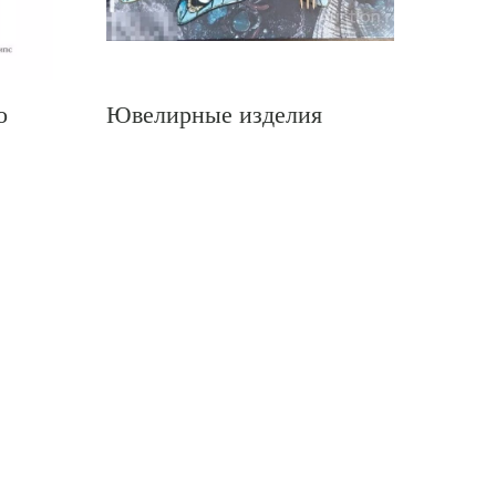
о
Ювелирные изделия