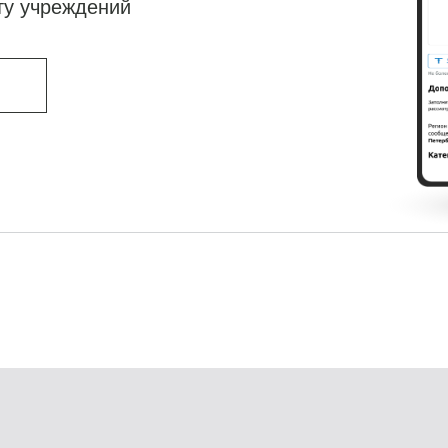
ту учреждений