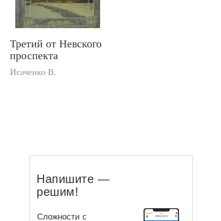
Третий от Невского
проспекта
Исаченко В.
Напишите —
решим!
Сложности с