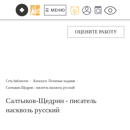
☰ МЕНЮ
ОЦЕНИТЕ РАБОТУ
Сеть библиотек
/
Каталоги. Печатные издания
/
Салтыков-Щедрин - писатель насквозь русский
Салтыков-Щедрин - писатель
насквозь русский