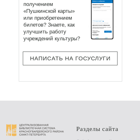
получением
«Пушкинской карты»
или приобретением
билетов? Знаете, как
улучшить работу
учреждений культуры?
НАПИСАТЬ НА ГОСУСЛУГИ
Разделы сайта