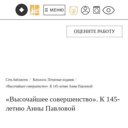
☰ МЕНЮ
ОЦЕНИТЕ РАБОТУ
Сеть библиотек
/
Каталоги. Печатные издания
/
«Высочайшее совершенство». К 145-летию Анны Павловой
«Высочайшее совершенство». К 145-
летию Анны Павловой