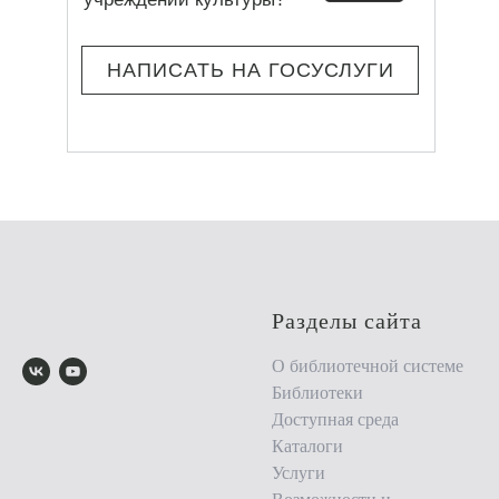
НАПИСАТЬ НА ГОСУСЛУГИ
Разделы сайта
О библиотечной системе
Библиотеки
Доступная среда
Каталоги
Услуги