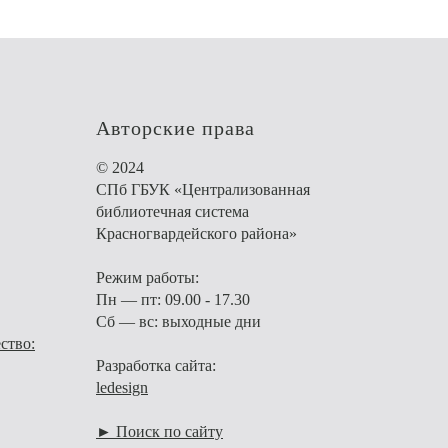
Авторские права
© 2024
СПб ГБУК «Централизованная
библиотечная система
Красногвардейского района»
Режим работы:
Пн — пт: 09.00 - 17.30
Сб — вс: выходные дни
ство:
Разработка сайта:
ledesign
► Поиск по сайту