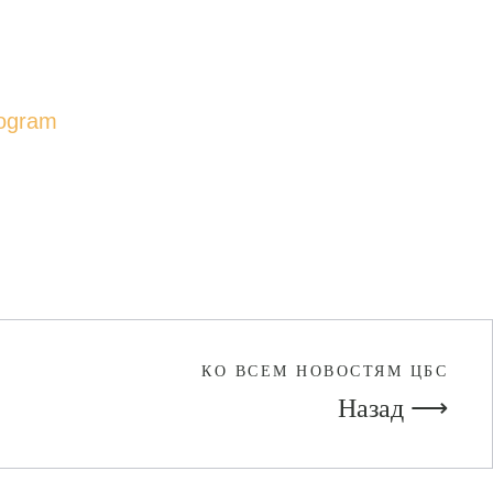
rogram
КО ВСЕМ НОВОСТЯМ ЦБС
Назад ⟶