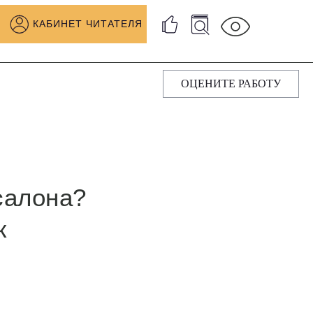
КАБИНЕТ ЧИТАТЕЛЯ
ОЦЕНИТЕ РАБОТУ
салона?
к