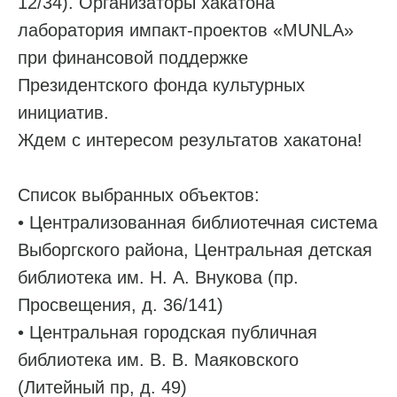
12/34). Организаторы хакатона
лаборатория импакт-проектов «MUNLA»
при финансовой поддержке
Президентского фонда культурных
инициатив.
Ждем с интересом результатов хакатона!
Список выбранных объектов:
• Централизованная библиотечная система
Выборгского района, Центральная детская
библиотека им. Н. А. Внукова (пр.
Просвещения, д. 36/141)
• Центральная городская публичная
библиотека им. В. В. Маяковского
(Литейный пр, д. 49)