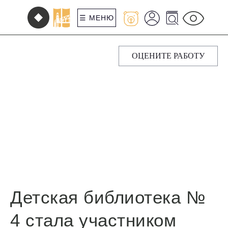
☰ МЕНЮ
ОЦЕНИТЕ РАБОТУ
Детская библиотека №
4 стала участником