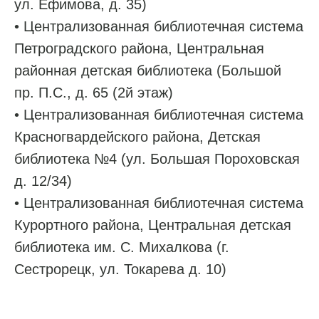
ул. Ефимова, д. 35)
• Централизованная библиотечная система
Петроградского района, Центральная
районная детская библиотека (Большой
пр. П.С., д. 65 (2й этаж)
• Централизованная библиотечная система
Красногвардейского района, Детская
библиотека №4 (ул. Большая Пороховская
д. 12/34)
• Централизованная библиотечная система
Курортного района, Центральная детская
библиотека им. С. Михалкова (г.
Сестрорецк, ул. Токарева д. 10)