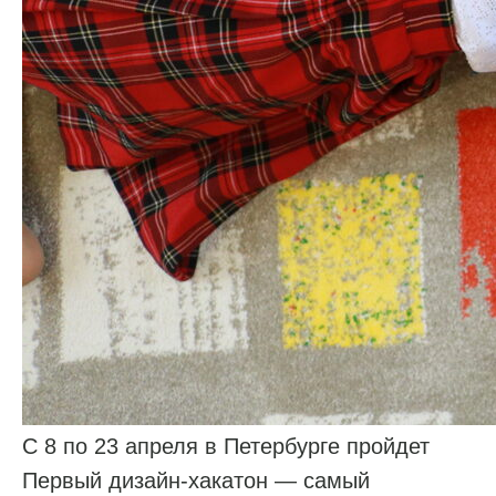
С 8 по 23 апреля в Петербурге пройдет
Первый дизайн-хакатон — самый