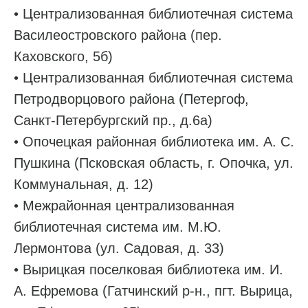
• Централизованная библиотечная система
Василеостровского района (пер.
Каховского, 5б)
• Централизованная библиотечная система
Петродворцового района (Петергоф,
Санкт-Петербургский пр., д.6а)
• Опочецкая районная библиотека им. А. С.
Пушкина (Псковская область, г. Опочка, ул.
Коммунальная, д. 12)
• Межрайонная централизованная
библиотечная система им. М.Ю.
Лермонтова (ул. Садовая, д. 33)
• Вырицкая поселковая библиотека им. И.
А. Ефремова (Гатчинский р-н., пгт. Вырица,