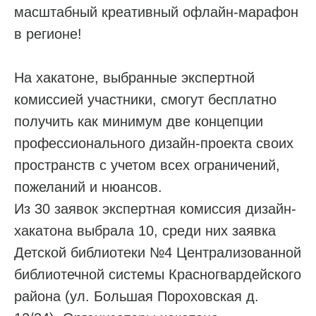
масштабный креативный офлайн-марафон
в регионе!
На хакатоне, выбранные экспертной
комиссией участники, смогут бесплатно
получить как минимум две концепции
профессионального дизайн-проекта своих
пространств с учетом всех ограничений,
пожеланий и нюансов.
Из 30 заявок экспертная комиссия дизайн-
хакатона выбрала 10, среди них заявка
Детской библиотеки №4 Централизованной
библиотечной системы Красногвардейского
района (ул. Большая Пороховская д.