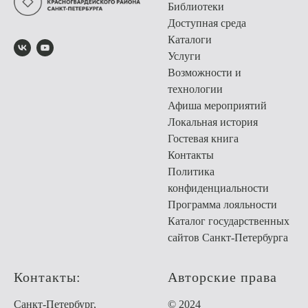
Библиотеки
Доступная среда
Каталоги
Услуги
Возможности и
технологии
Афиша мероприятий
Локальная история
Гостевая книга
Контакты
Политика
конфиденциальности
Программа лояльности
Каталог государственных
сайтов Санкт-Петербурга
Контакты:
Авторские права
Санкт-Петербург,
© 2024