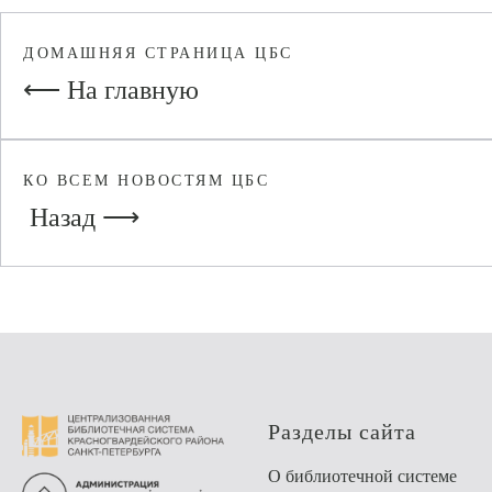
ДОМАШНЯЯ СТРАНИЦА ЦБС
⟵ На главную
КО ВСЕМ НОВОСТЯМ ЦБС
Назад ⟶
Разделы сайта
О библиотечной системе