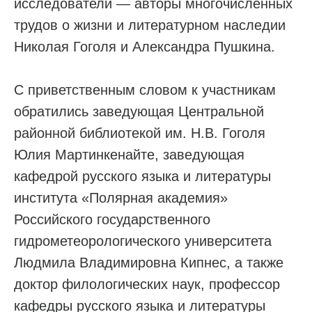
исследователи — авторы многочисленных
трудов о жизни и литературном наследии
Николая Гоголя и Александра Пушкина.
С приветственным словом к участникам
обратились заведующая Центральной
районной библиотекой им. Н.В. Гоголя
Юлия Мартинкенайте, заведующая
кафедрой русского языка и литературы
института «Полярная академия»
Российского государственного
гидрометеорологического университета
Людмила Владимировна Кипнес, а также
доктор филологических наук, профессор
кафедры русского языка и литературы