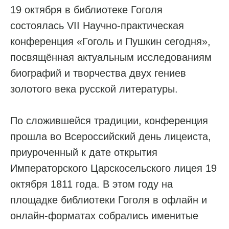
19 октября в библиотеке Гоголя
состоялась VII Научно-практическая
конференция «Гоголь и Пушкин сегодня»,
посвящённая актуальным исследованиям
биографий и творчества двух гениев
золотого века русской литературы.
По сложившейся традиции, конференция
прошла во Всероссийский день лицеиста,
приуроченный к дате открытия
Императорского Царскосельского лицея 19
октября 1811 года. В этом году на
площадке библиотеки Гоголя в офлайн и
онлайн-форматах собрались именитые