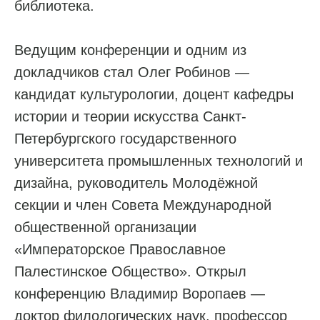
библиотека.
Ведущим конференции и одним из
докладчиков стал Олег Робинов —
кандидат культурологии, доцент кафедры
истории и теории искусства Санкт-
Петербургского государственного
университета промышленных технологий и
дизайна, руководитель Молодёжной
секции и член Совета Международной
общественной организации
«Императорское Православное
Палестинское Общество». Открыл
конференцию Владимир Воропаев —
доктор филологических наук, профессор