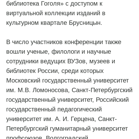
библиотека Гоголя» с доступом к
виртуальной коллекции изданий в
культурном квартале Брусницын.
В число участников конференции также
вошли ученые, филологи и научные
сотрудники ведущих ВУЗов, музеев и
библиотек России, среди которых
Московский государственный университет
им. М.В. Ломоносова, Санкт-Петербургский
государственный университет, Российский
государственный педагогический
университет им. А. И. Герцена, Санкт-
Петербургский гуманитарный университет
профсоюзов, Волгоградский