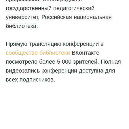
государственный педагогический
университет, Российская национальная
библиотека.
Прямую трансляцию конференции в
сообществе библиотеки
ВКонтакте
посмотрело более 5 000 зрителей. Полная
видеозапись конференции доступна для
всех подписчиков.