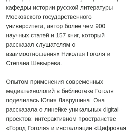
кафедры истории русской литературы
Московского государственного
университета, автор более чем 900
научных статей и 157 книг, который
рассказал слушателям о
взаимоотношениях Николая Гоголя и
Степана Шевырева.
Опытом применения современных
медиатехнологий в библиотеке Гоголя
поделилась Юлия Лаврушина. Она
рассказала о линейке уникальных digital-
проектов: интерактивном пространстве
«Город Гоголя» и инсталляции «Цифровая