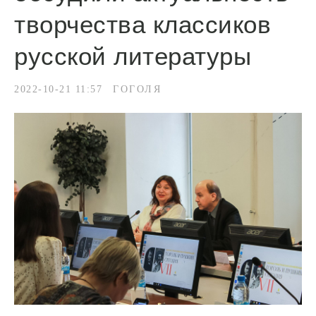
творчества классиков
русской литературы
2022-10-21 11:57
ГОГОЛЯ