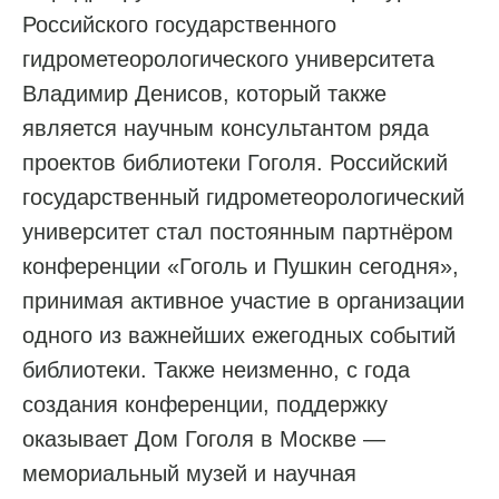
Российского государственного
гидрометеорологического университета
Владимир Денисов, который также
является научным консультантом ряда
проектов библиотеки Гоголя. Российский
государственный гидрометеорологический
университет стал постоянным партнёром
конференции «Гоголь и Пушкин сегодня»,
принимая активное участие в организации
одного из важнейших ежегодных событий
библиотеки. Также неизменно, с года
создания конференции, поддержку
оказывает Дом Гоголя в Москве —
мемориальный музей и научная