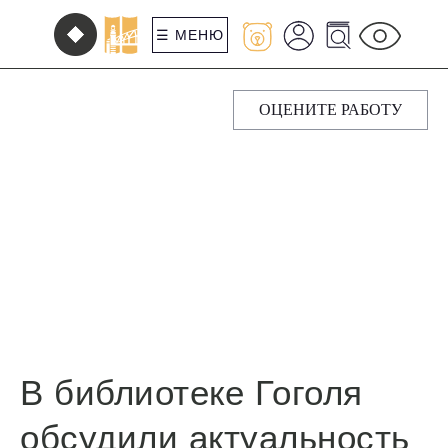
☰ МЕНЮ
ОЦЕНИТЕ РАБОТУ
В библиотеке Гоголя
обсудили актуальность