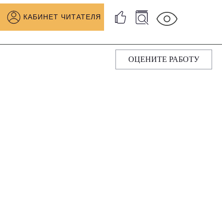
КАБИНЕТ ЧИТАТЕЛЯ
ОЦЕНИТЕ РАБОТУ