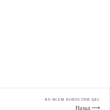
КО ВСЕМ НОВОСТЯМ ЦБС
Назад ⟶