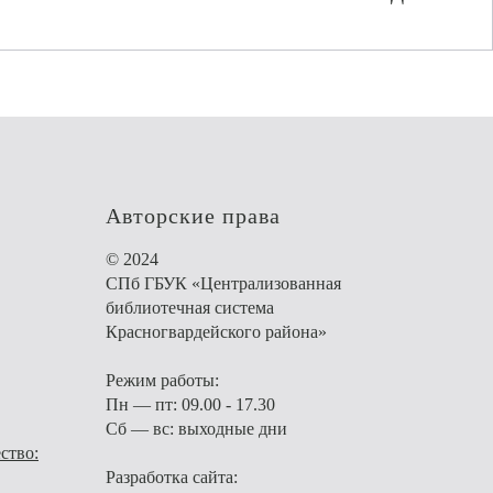
Авторские права
© 2024
СПб ГБУК «Централизованная
библиотечная система
Красногвардейского района»
Режим работы:
Пн — пт: 09.00 - 17.30
Сб — вс: выходные дни
ство:
Разработка сайта: