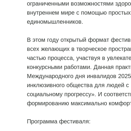
ограниченными возможностями здоров
внутреннем мире с помощью простых 
единомышленников.
В этом году открытый формат фести
всех желающих в творческое простран
частью процесса, участвуя в увлекат
конкурсными работами. Данная практ
Международного дня инвалидов 2025
инклюзивного общества для людей с 
социальному прогрессу». И соответст
формированию максимально комфорт
Программа фестиваля: