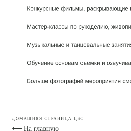
Конкурсные фильмы, раскрывающие в
Мастер-классы по рукоделию, живопи
Музыкальные и танцевальные заняти
Обучение основам съёмки и озвучива
Больше фотографий мероприятия смо
ДОМАШНЯЯ СТРАНИЦА ЦБС
⟵ На главную