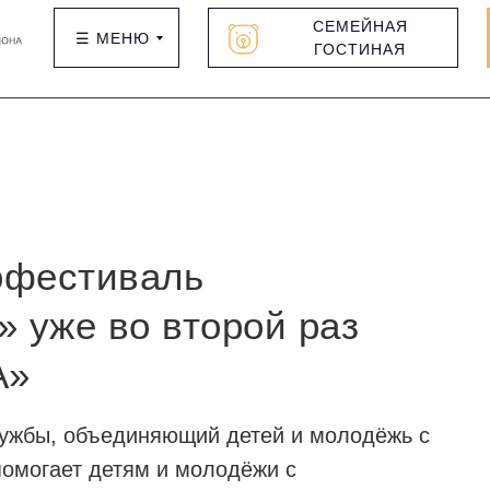
СЕМЕЙНАЯ
☰ МЕНЮ
ГОСТИНАЯ
офестиваль
 уже во второй раз
А»
дружбы, объединяющий детей и молодёжь с
омогает детям и молодёжи с