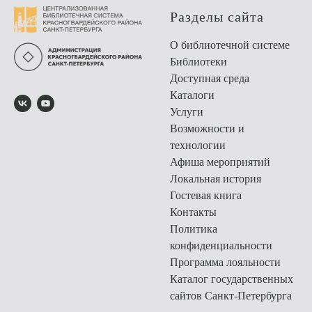
Разделы сайта
О библиотечной системе
Библиотеки
Доступная среда
Каталоги
Услуги
Возможности и
технологии
Афиша мероприятий
Локальная история
Гостевая книга
Контакты
Политика
конфиденциальности
Программа лояльности
Каталог государственных
сайтов Санкт-Петербурга