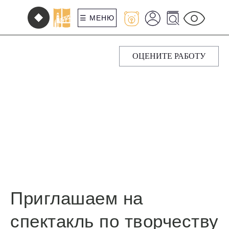
☰ МЕНЮ
ОЦЕНИТЕ РАБОТУ
Приглашаем на
спектакль по творчеству