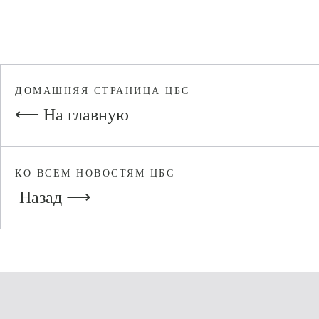
ДОМАШНЯЯ СТРАНИЦА ЦБС
⟵ На главную
КО ВСЕМ НОВОСТЯМ ЦБС
Назад ⟶