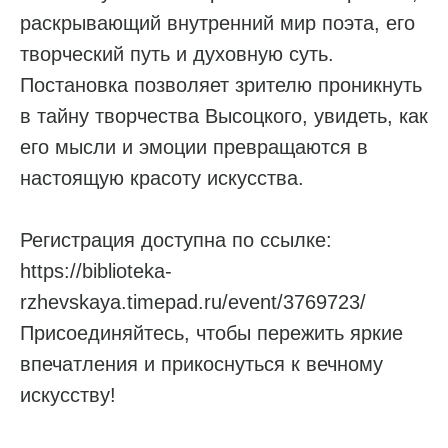
раскрывающий внутренний мир поэта, его
творческий путь и духовную суть.
Постановка позволяет зрителю проникнуть
в тайну творчества Высоцкого, увидеть, как
его мысли и эмоции превращаются в
настоящую красоту искусства.
Регистрация доступна по ссылке:
https://biblioteka-
rzhevskaya.timepad.ru/event/3769723/
Присоединяйтесь, чтобы пережить яркие
впечатления и прикоснуться к вечному
искусству!