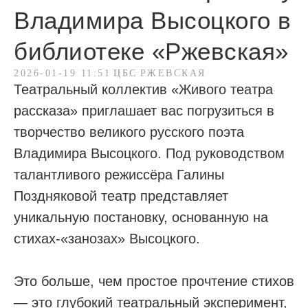
Владимира Высоцкого в
библиотеке «Ржевская»
2026-01-19 11:51
ЦБС
РЖЕВСКАЯ
Театральный коллектив «Живого театра
рассказа» приглашает вас погрузиться в
творчество великого русского поэта
Владимира Высоцкого. Под руководством
талантливого режиссёра Галины
Поздняковой театр представляет
уникальную постановку, основанную на
стихах-«занозах» Высоцкого.
Это больше, чем простое прочтение стихов
— это глубокий театральный эксперимент,