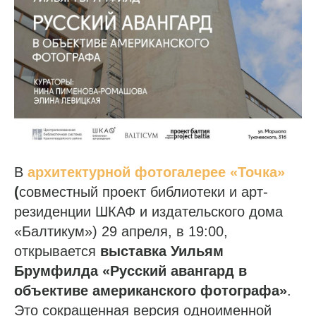
В
архитектурной фотогалерее «Точка»
(
совместный проект библиотеки и арт-
резиденции ШКАФ и издательского дома
«Балтикум») 29 апреля, в 19:00,
открывается
выставка Уильям
Брумфилда «Русский авангард в
объективе американского фотографа»
.
Это сокращенная версия одноименной