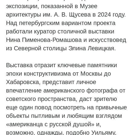
экспозиции, показанной в Музее
архитектуры им. А. В. Щусева в 2024 году.
Над петербургским вариантом проекта
работали куратор столичной выставки
Нина Пименова-Ромашова и искусствовед
из Северной столицы Элина Левицкая.
Выставка отразит ключевые памятники
эпохи конструктивизма от Москвы до
Хабаровска, представит личное
впечатление американского фотографа от
советского пространства, даст зрителю
еще один повод посмотреть на привычные
объекты пытливым и любящим взглядом
«американца с русской душой» и,
возможно, однажды, подобно Уильяму,