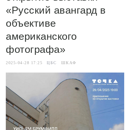
«Русский авангард в
объективе
американского
фотографа»
2025-04-28 17:25
ЦБС
ШКАФ