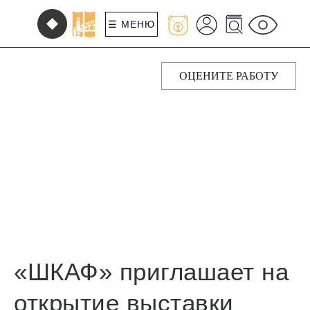
☰ МЕНЮ
ОЦЕНИТЕ РАБОТУ
«ШКАФ» приглашает на
открытие выставки