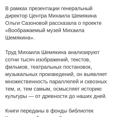
В рамках презентации генеральный
директор Центра Михаила Шемякина
Ольги Сазоновой рассказала о проекте
«Воображаемый музей Михаила
Шемякина».
Труд Михаила Шемякина анализируют
сотни тысяч изображений, текстов,
фильмов, театральных постановок,
музыкальных произведений, он выявляет
множественность параллелей и сквозных
тем, и, тем самым, осмысляет историю
культуры — от древности до наших дней.
Книги переданы в фонды библиотек