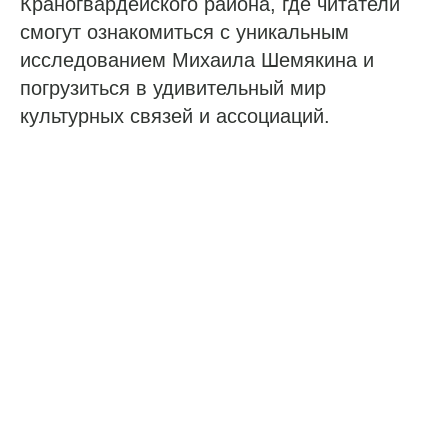
Краногвардейского района, где читатели
смогут ознакомиться с уникальным
исследованием Михаила Шемякина и
погрузиться в удивительный мир
культурных связей и ассоциаций.