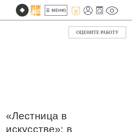
☰ МЕНЮ
ОЦЕНИТЕ РАБОТУ
«Лестница в
искусстве»: в