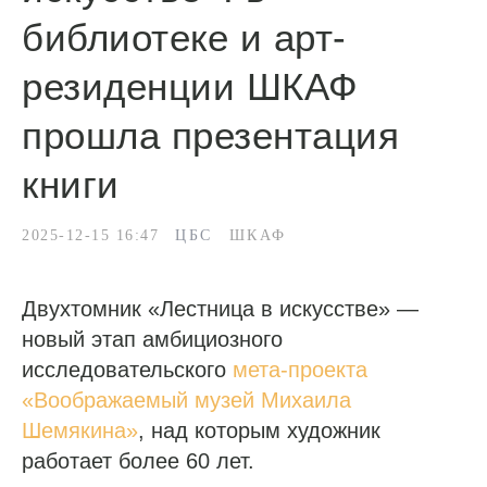
библиотеке и арт-
резиденции ШКАФ
прошла презентация
книги
2025-12-15 16:47
ЦБС
ШКАФ
Двухтомник «Лестница в искусстве» —
новый этап амбициозного
исследовательского
мета-проекта
«Воображаемый музей Михаила
Шемякина»
, над которым художник
работает более 60 лет.