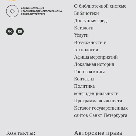
О библиотечной системе
Библиотеки
Доступная среда
Каталоги
Услуги
Возможности и
технологии
Афиша мероприятий
Локальная история
Гостевая книга
Контакты
Политика
конфиденциальности
Программа лояльности
Каталог государственных
сайтов Санкт-Петербурга
Контакты:
Авторские права