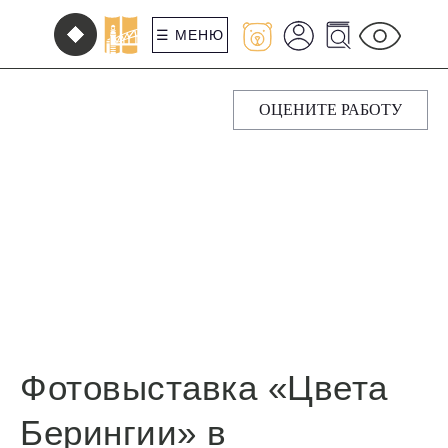
☰ МЕНЮ
ОЦЕНИТЕ РАБОТУ
Фотовыставка «Цвета
Берингии» в