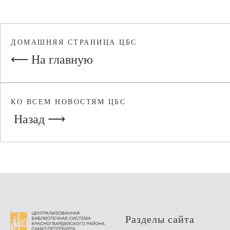
ДОМАШНЯЯ СТРАНИЦА ЦБС
⟵ На главную
КО ВСЕМ НОВОСТЯМ ЦБС
Назад ⟶
Разделы сайта