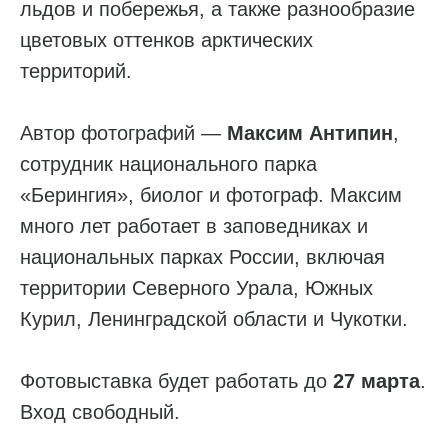
льдов и побережья, а также разнообразие
цветовых оттенков арктических
территорий.
Автор фотографий —
Максим Антипин
,
сотрудник национального парка
«Берингия», биолог и фотограф. Максим
много лет работает в заповедниках и
национальных парках России, включая
территории Северного Урала, Южных
Курил, Ленинградской области и Чукотки.
Фотовыставка будет работать до
27 марта
.
Вход свободный.