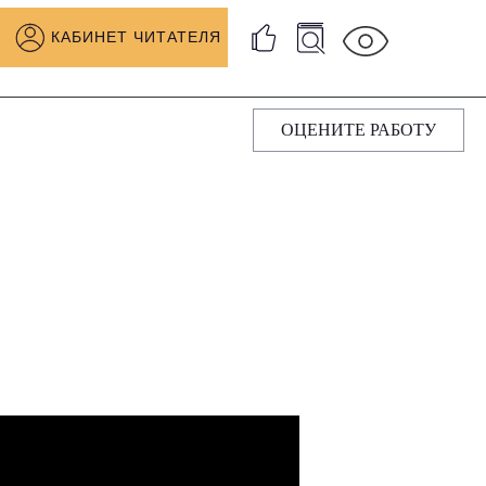
КАБИНЕТ ЧИТАТЕЛЯ
ОЦЕНИТЕ РАБОТУ