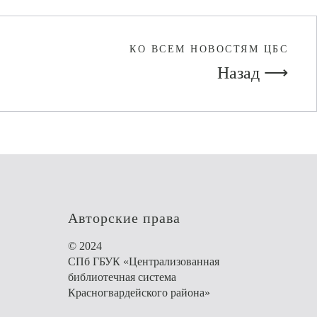
КО ВСЕМ НОВОСТЯМ ЦБС
Назад ⟶
Авторские права
© 2024
СПб ГБУК «Централизованная
библиотечная система
Красногвардейского района»