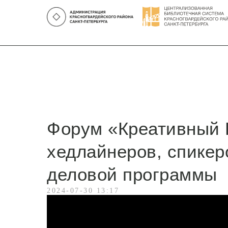
Форум «Креативный 
хедлайнеров, спикер
деловой программы
2024-07-30 13:17