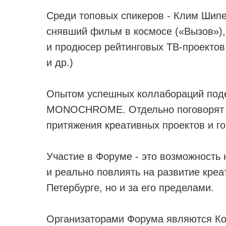
Среди топовых спикеров - Клим Шипе
снявший фильм в космосе («Вызов»),
и продюсер рейтинговых ТВ-проектов
и др.)
Опытом успешных коллабораций поде
MONOCHROME. Отдельно поговорят и 
притяжения креативных проектов и г
Участие в Форуме - это возможность 
и реально повлиять на развитие креа
Петербурге, но и за его пределами.
Организаторами Форума являются Ко