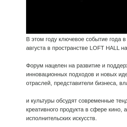
В этом году ключевое событие года в
августа в пространстве LOFT HALL н
Форум нацелен на развитие и поддер
инновационных подходов и новых ид
отраслей, представители бизнеса, вл
и культуры обсудят современные тен
креативного продукта в сфере кино, 
исполнительских искусств.