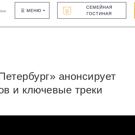
СЕМЕЙНАЯ
☰ МЕНЮ
ГОСТИНАЯ
Петербург» анонсирует
ов и ключевые треки