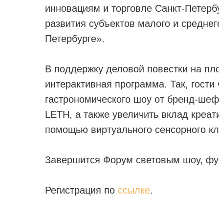
инновациям и торговле Санкт-Петерб
развития субъектов малого и среднег
Петербурге».
В поддержку деловой повестки на пл
интерактивная программа. Так, гости
гастрономического шоу от бренд-шеф
LETH, а также увеличить вклад креат
помощью виртуального сенсорного кл
Завершится Форум световым шоу, фу
Регистрация по
ссылке
.