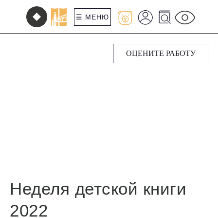
☰ МЕНЮ
ОЦЕНИТЕ РАБОТУ
Неделя детской книги
2022