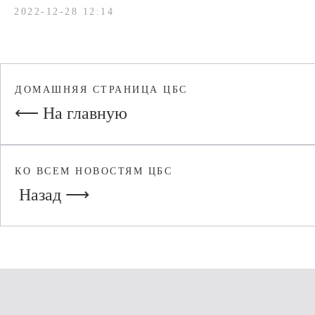
2022-12-28 12:14
ДОМАШНЯЯ СТРАНИЦА ЦБС
⟵ На главную
КО ВСЕМ НОВОСТЯМ ЦБС
Назад ⟶