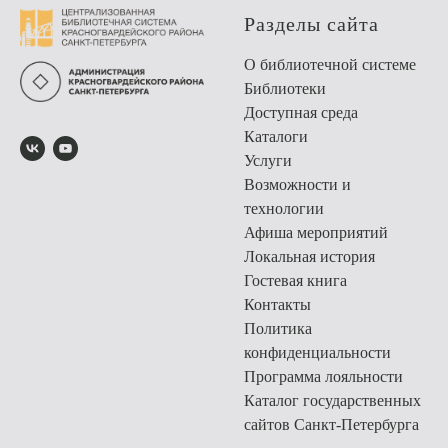
Разделы сайта
О библиотечной системе
Библиотеки
Доступная среда
Каталоги
Услуги
Возможности и
технологии
Афиша мероприятий
Локальная история
Гостевая книга
Контакты
Политика
конфиденциальности
Программа лояльности
Каталог государственных
сайтов Санкт-Петербурга