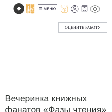
☰ МЕНЮ
ОЦЕНИТЕ РАБОТУ
Вечеринка книжных
фанатов «Фазы чтения»