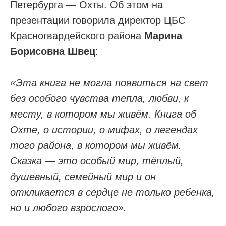
Петербурга — Охты. Об этом на
презентации говорила директор ЦБС
Красногвардейского района
Марина
Борисовна Швец
:
«Эта книга не могла появиться на свет
без особого чувства тепла, любви, к
месту, в котором мы живём. Книга об
Охте, о истории, о мифах, о легендах
того района, в котором мы живём.
Сказка — это особый мир, тёплый,
душевный, семейный мир и он
откликается в сердце не только ребенка,
но и любого взрослого».