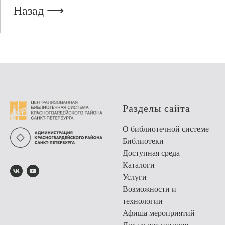
Назад ⟶
Разделы сайта
О библиотечной системе
Библиотеки
Доступная среда
Каталоги
Услуги
Возможности и
технологии
Афиша мероприятий