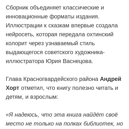
Сборник объединяет классические и
инновационные форматы издания.
Иллюстрации к сказкам впервые создала
нейросеть, которая передала охтинский
колорит через узнаваемый стиль
выдающегося советского художника-
иллюстратора Юрия Васнецова.
Глава Красногвардейского района
Андрей
Хорт
отметил, что книгу полезно читать и
детям, и взрослым:
«Я надеюсь, что эта книга найдёт своё
место не только на полках библиотек, но