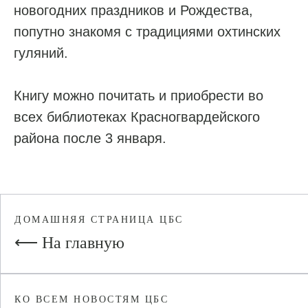
новогодних праздников и Рождества,
попутно знакомя с традициями охтинских
гуляний.
Книгу можно почитать и приобрести во
всех библиотеках Красногвардейского
района после 3 января.
ДОМАШНЯЯ СТРАНИЦА ЦБС
⟵ На главную
КО ВСЕМ НОВОСТЯМ ЦБС