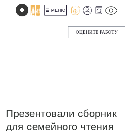
☰ МЕНЮ
ОЦЕНИТЕ РАБОТУ
Презентовали сборник
для семейного чтения