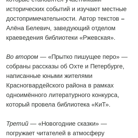
исторических событий и изучают местные
достопримечательности. Автор текстов
–
Алёна Белевич, заведующий отделом
краеведения библиотеки «Ржевская».
Во втором
— «Прытко пишущее перо» —
собраны рассказы об Охте и Петербурге,
написанные юными жителями
Красногвардейского района в рамках
одноимённого литературного конкурса,
который провела библиотека «КиТ».
Третий
— «Новогодние сказки» —
погружает читателей в атмосферу