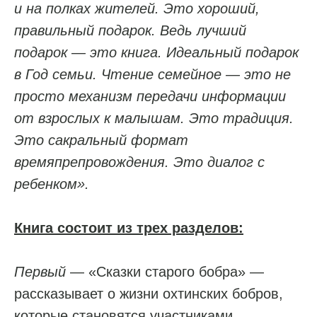
и на полках жителей. Это хороший,
правильный подарок. Ведь лучший
подарок — это книга. Идеальный подарок
в Год семьи. Чтение семейное — это не
просто механизм передачи информации
от взрослых к малышам. Это традиция.
Это сакральный формат
времяпрепровождения. Это диалог с
ребенком».
Книга состоит из трех разделов:
Первый
— «Сказки старого бобра» —
рассказывает о жизни охтинских бобров,
которые становятся участниками