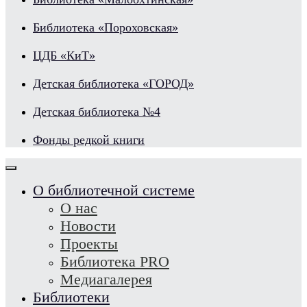
Библиотека «Пороховская»
ЦДБ «КиТ»
Детская библиотека «ГОРОД»
Детская библиотека №4
Фонды редкой книги
О библиотечной системе
О нас
Новости
Проекты
Библиотека PRO
Медиагалерея
Библиотеки