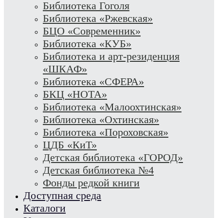
Библиотека Гоголя
Библиотека «Ржевская»
БЦО «Современник»
Библиотека «КУБ»
Библиотека и арт-резиденция
«ШКАФ»
Библиотека «СФЕРА»
БКЦ «НОТА»
Библиотека «Малоохтинская»
Библиотека «Охтинская»
Библиотека «Пороховская»
ЦДБ «КиТ»
Детская библиотека «ГОРОД»
Детская библиотека №4
Фонды редкой книги
Доступная среда
Каталоги