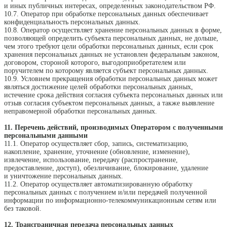
и иных публичных интересах, определенных законодательством РФ.
10.7. Оператор при обработке персональных данных обеспечивает
конфиденциальность персональных данных.
10.8. Оператор осуществляет хранение персональных данных в форме,
позволяющей определить субъекта персональных данных, не дольше,
чем этого требуют цели обработки персональных данных, если срок
хранения персональных данных не установлен федеральным законом,
договором, стороной которого, выгодоприобретателем или
поручителем по которому является субъект персональных данных.
10.9. Условием прекращения обработки персональных данных может
являться достижение целей обработки персональных данных,
истечение срока действия согласия субъекта персональных данных или
отзыв согласия субъектом персональных данных, а также выявление
неправомерной обработки персональных данных.
11. Перечень действий, производимых Оператором с полученными
персональными данными
11.1. Оператор осуществляет сбор, запись, систематизацию,
накопление, хранение, уточнение (обновление, изменение),
извлечение, использование, передачу (распространение,
предоставление, доступ), обезличивание, блокирование, удаление
и уничтожение персональных данных.
11.2. Оператор осуществляет автоматизированную обработку
персональных данных с получением и/или передачей полученной
информации по информационно-телекоммуникационным сетям или
без таковой.
12. Трансграничная передача персональных данных