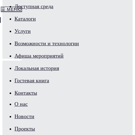
Доступная среда
☰ МЕНЮ
Каталоги
Услуги
Возможности и технологии
Афиша мероприятий
Локальная история
Гостевая книга
Контакты
О нас
Новости
Проекты