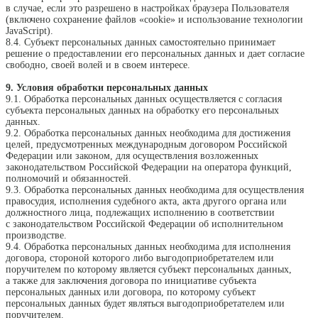
в случае, если это разрешено в настройках браузера Пользователя
(включено сохранение файлов «cookie» и использование технологии
JavaScript).
8.4. Субъект персональных данных самостоятельно принимает
решение о предоставлении его персональных данных и дает согласие
свободно, своей волей и в своем интересе.
9. Условия обработки персональных данных
9.1. Обработка персональных данных осуществляется с согласия
субъекта персональных данных на обработку его персональных
данных.
9.2. Обработка персональных данных необходима для достижения
целей, предусмотренных международным договором Российской
Федерации или законом, для осуществления возложенных
законодательством Российской Федерации на оператора функций,
полномочий и обязанностей.
9.3. Обработка персональных данных необходима для осуществления
правосудия, исполнения судебного акта, акта другого органа или
должностного лица, подлежащих исполнению в соответствии
с законодательством Российской Федерации об исполнительном
производстве.
9.4. Обработка персональных данных необходима для исполнения
договора, стороной которого либо выгодоприобретателем или
поручителем по которому является субъект персональных данных,
а также для заключения договора по инициативе субъекта
персональных данных или договора, по которому субъект
персональных данных будет являться выгодоприобретателем или
поручителем.