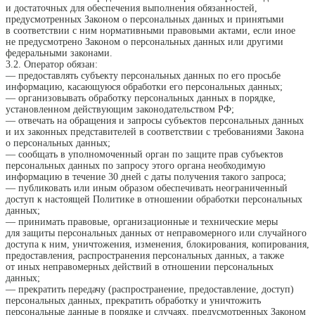
и достаточных для обеспечения выполнения обязанностей,
предусмотренных Законом о персональных данных и принятыми
в соответствии с ним нормативными правовыми актами, если иное
не предусмотрено Законом о персональных данных или другими
федеральными законами.
3.2. Оператор обязан:
— предоставлять субъекту персональных данных по его просьбе
информацию, касающуюся обработки его персональных данных;
— организовывать обработку персональных данных в порядке,
установленном действующим законодательством РФ;
— отвечать на обращения и запросы субъектов персональных данных
и их законных представителей в соответствии с требованиями Закона
о персональных данных;
— сообщать в уполномоченный орган по защите прав субъектов
персональных данных по запросу этого органа необходимую
информацию в течение 30 дней с даты получения такого запроса;
— публиковать или иным образом обеспечивать неограниченный
доступ к настоящей Политике в отношении обработки персональных
данных;
— принимать правовые, организационные и технические меры
для защиты персональных данных от неправомерного или случайного
доступа к ним, уничтожения, изменения, блокирования, копирования,
предоставления, распространения персональных данных, а также
от иных неправомерных действий в отношении персональных
данных;
— прекратить передачу (распространение, предоставление, доступ)
персональных данных, прекратить обработку и уничтожить
персональные данные в порядке и случаях, предусмотренных Законом