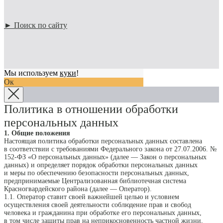
► Поиск по сайту
Мы используем
куки
!
Ок
Политика в отношении обработки
персональных данных
1. Общие положения
Настоящая политика обработки персональных данных составлена
в соответствии с требованиями Федерального закона от 27.07.2006. №
152-ФЗ «О персональных данных» (далее — Закон о персональных
данных) и определяет порядок обработки персональных данных
и меры по обеспечению безопасности персональных данных,
предпринимаемые Централизованная библиотечная система
Красногвардейского района (далее — Оператор).
1.1. Оператор ставит своей важнейшей целью и условием
осуществления своей деятельности соблюдение прав и свобод
человека и гражданина при обработке его персональных данных,
в том числе защиты прав на неприкосновенность частной жизни,