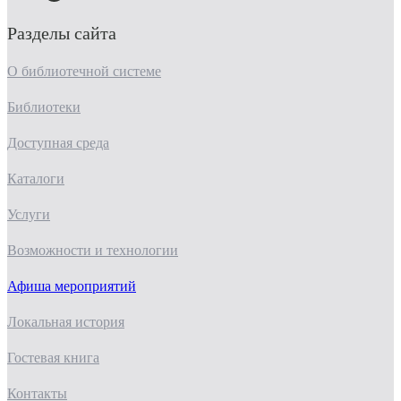
Разделы сайта
О библиотечной системе
Библиотеки
Доступная среда
Каталоги
Услуги
Возможности и технологии
Афиша мероприятий
Локальная история
Гостевая книга
Контакты