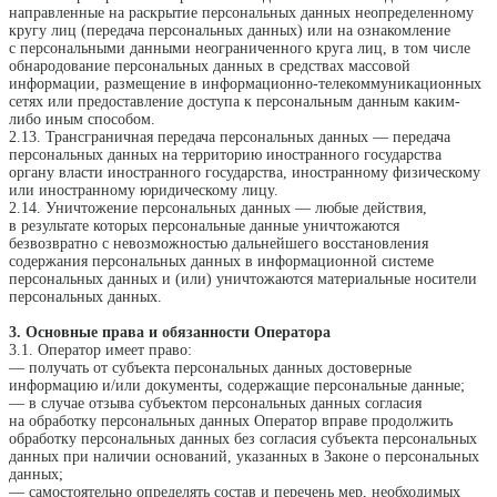
направленные на раскрытие персональных данных неопределенному
кругу лиц (передача персональных данных) или на ознакомление
с персональными данными неограниченного круга лиц, в том числе
обнародование персональных данных в средствах массовой
информации, размещение в информационно-телекоммуникационных
сетях или предоставление доступа к персональным данным каким-
либо иным способом.
2.13. Трансграничная передача персональных данных — передача
персональных данных на территорию иностранного государства
органу власти иностранного государства, иностранному физическому
или иностранному юридическому лицу.
2.14. Уничтожение персональных данных — любые действия,
в результате которых персональные данные уничтожаются
безвозвратно с невозможностью дальнейшего восстановления
содержания персональных данных в информационной системе
персональных данных и (или) уничтожаются материальные носители
персональных данных.
3. Основные права и обязанности Оператора
3.1. Оператор имеет право:
— получать от субъекта персональных данных достоверные
информацию и/или документы, содержащие персональные данные;
— в случае отзыва субъектом персональных данных согласия
на обработку персональных данных Оператор вправе продолжить
обработку персональных данных без согласия субъекта персональных
данных при наличии оснований, указанных в Законе о персональных
данных;
— самостоятельно определять состав и перечень мер, необходимых