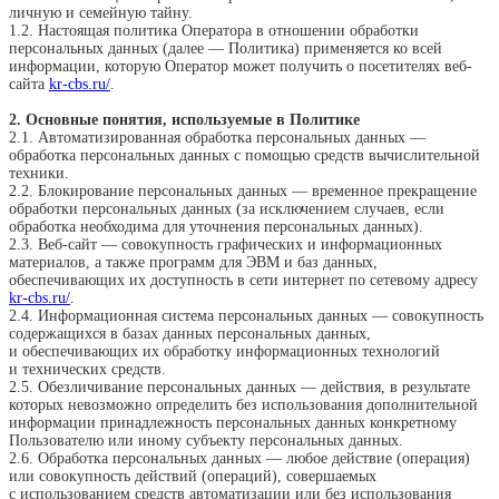
личную и семейную тайну.
1.2. Настоящая политика Оператора в отношении обработки
персональных данных (далее — Политика) применяется ко всей
информации, которую Оператор может получить о посетителях веб-
сайта
kr-cbs.ru/
.
2. Основные понятия, используемые в Политике
2.1. Автоматизированная обработка персональных данных —
обработка персональных данных с помощью средств вычислительной
техники.
2.2. Блокирование персональных данных — временное прекращение
обработки персональных данных (за исключением случаев, если
обработка необходима для уточнения персональных данных).
2.3. Веб-сайт — совокупность графических и информационных
материалов, а также программ для ЭВМ и баз данных,
обеспечивающих их доступность в сети интернет по сетевому адресу
kr-cbs.ru/
.
2.4. Информационная система персональных данных — совокупность
содержащихся в базах данных персональных данных,
и обеспечивающих их обработку информационных технологий
и технических средств.
2.5. Обезличивание персональных данных — действия, в результате
которых невозможно определить без использования дополнительной
информации принадлежность персональных данных конкретному
Пользователю или иному субъекту персональных данных.
2.6. Обработка персональных данных — любое действие (операция)
или совокупность действий (операций), совершаемых
с использованием средств автоматизации или без использования