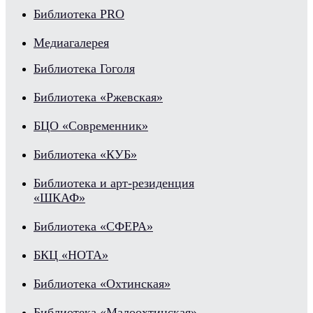
Библиотека PRO
Медиагалерея
Библиотека Гоголя
Библиотека «Ржевская»
БЦО «Современник»
Библиотека «КУБ»
Библиотека и арт-резиденция
«ШКАФ»
Библиотека «СФЕРА»
БКЦ «НОТА»
Библиотека «Охтинская»
Библиотека «Малоохтинская»