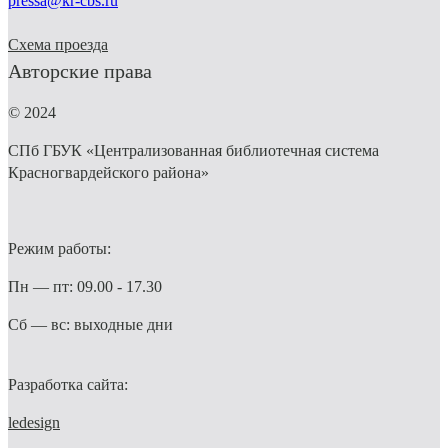
pressa@kr-cbs.ru
Схема проезда
Авторские права
© 2024
СПб ГБУК «Централизованная библиотечная система
Красногвардейского района»
Режим работы:
Пн — пт: 09.00 - 17.30
Сб — вс: выходные дни
Разработка сайта:
ledesign