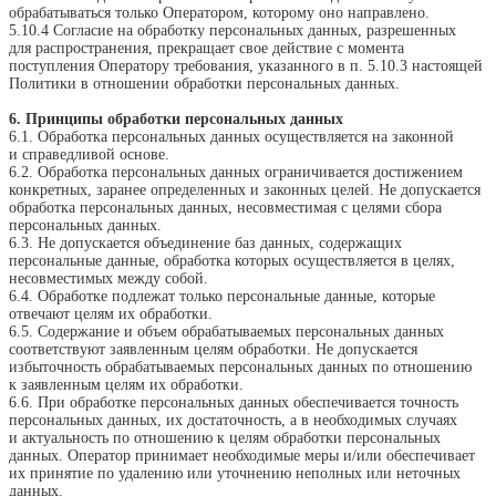
обрабатываться только Оператором, которому оно направлено.
5.10.4 Согласие на обработку персональных данных, разрешенных
для распространения, прекращает свое действие с момента
поступления Оператору требования, указанного в п. 5.10.3 настоящей
Политики в отношении обработки персональных данных.
6. Принципы обработки персональных данных
6.1. Обработка персональных данных осуществляется на законной
и справедливой основе.
6.2. Обработка персональных данных ограничивается достижением
конкретных, заранее определенных и законных целей. Не допускается
обработка персональных данных, несовместимая с целями сбора
персональных данных.
6.3. Не допускается объединение баз данных, содержащих
персональные данные, обработка которых осуществляется в целях,
несовместимых между собой.
6.4. Обработке подлежат только персональные данные, которые
отвечают целям их обработки.
6.5. Содержание и объем обрабатываемых персональных данных
соответствуют заявленным целям обработки. Не допускается
избыточность обрабатываемых персональных данных по отношению
к заявленным целям их обработки.
6.6. При обработке персональных данных обеспечивается точность
персональных данных, их достаточность, а в необходимых случаях
и актуальность по отношению к целям обработки персональных
данных. Оператор принимает необходимые меры и/или обеспечивает
их принятие по удалению или уточнению неполных или неточных
данных.