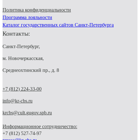
Политика конфиденциальности
Программа лояльности
Каталог государственных сайтов Санкт-Петербурга
Контакты:
Санкт-Петербург,
м. Новочеркасская,
Среднеохтинский пр., д. 8
+7 (812) 224-33-00
info@kr-cbs.ru
krcbs@cult.gugov.spb.ru
Информационное сотрудничество:
+7 (812) 527-74-97