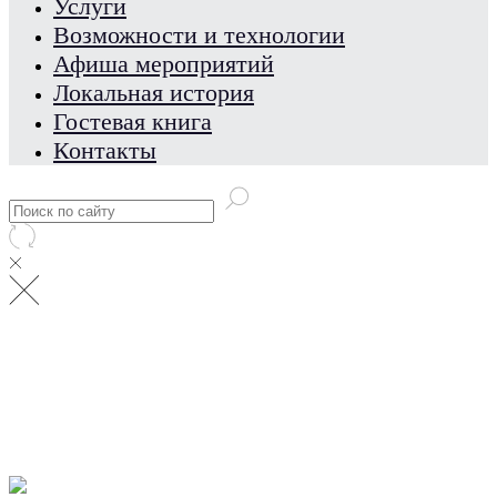
Услуги
Возможности и технологии
Афиша мероприятий
Локальная история
Гостевая книга
Контакты