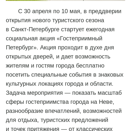
С 30 апреля по 10 мая, в преддверии
открытия нового туристского сезона
в Санкт-Петербурге стартует ежегодная
социальная акция «Гостеприимный
Петербург». Акция проходит в духе дня
открытых дверей, и дает возможность
жителям и гостям города бесплатно
посетить специальные события в знаковых
культурных локациях города и области.
Задача мероприятия — показать масштаб
сферы гостеприимства города на Неве,
разнообразие впечатлений, возможностей
для отдыха, туристских предложений
и точек притяжения — от классических