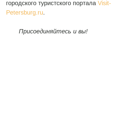
городского туристского портала
Visit-
Petersburg.ru
.
Присоединяйтесь и вы!