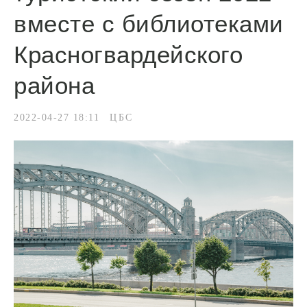
вместе с библиотеками
Красногвардейского
района
2022-04-27 18:11
ЦБС