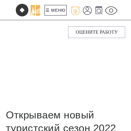
☰ МЕНЮ
ОЦЕНИТЕ РАБОТУ
Открываем новый
туристский сезон 2022