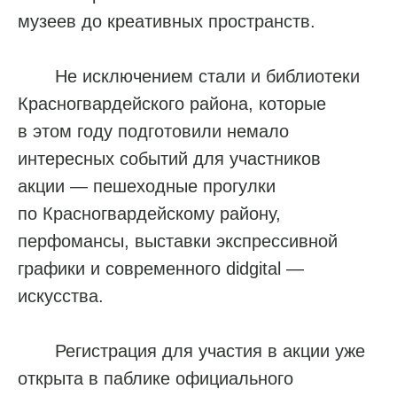
музеев до креативных пространств.
Не исключением стали и библиотеки
Красногвардейского района, которые
в этом году подготовили немало
интересных событий для участников
акции — пешеходные прогулки
по Красногвардейскому району,
перфомансы, выставки экспрессивной
графики и современного didgital —
искусства.
Регистрация для участия в акции уже
открыта в паблике официального