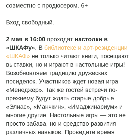
совместно с продюсером. 6+
Вход свободный.
2 мая в 16:00
проходят
настолки в
«ШКАФу»
. В
библиотеке и арт-резиденции
«ШКАФ»
не только читают книги, посещают
выставки, но и играют в настольные игры!
Возобновляем традицию дружеских
посиделок. Участников ждет новая игра
«Менеджер». Так же гостей встречи по-
прежнему будут ждать старые добрые
«Элиас», «Манчкин», «Имаджинариум» и
многие другие. Настольные игры — это не
просто забава, но и средство развития
различных навыков. Проведите время