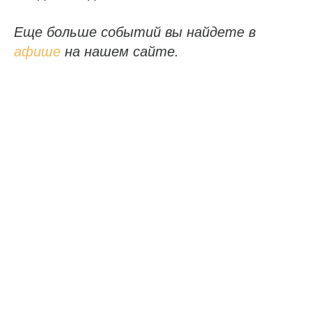
Еще больше событий вы найдете в
афише
на нашем сайте.