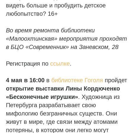
видеть больше и пробудить детское
любопытство? 16+
Во время ремонта библиотеки
«Малоохтинская» мероприятия проходят
в БЦО «Современник» на Заневском, 28
Регистрация по
ссылке
.
4 мая в 16:00
в
библиотеке Гоголя
пройдет
открытие выставки Лины Кордюченко
«Бесконечные игрушки»
. Художница из
Петербурга разрабатывает свою
мифологию безграничных существ. Они
живут в мире, где связи между атомами
потеряны, в котором они легко могут