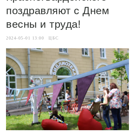
поздравляют с Днем
весны и труда!
2024-05-01 13:00
ЦБС