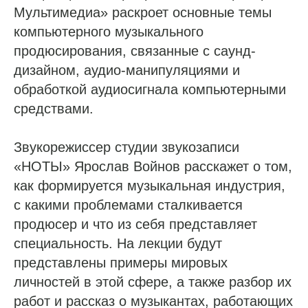
Мультимедиа» раскроет основные темы
компьютерного музыкального
продюсирования, связанные с саунд-
дизайном, аудио-манипуляциями и
обработкой аудиосигнала компьютерными
средствами.
Звукорежиссер студии звукозаписи
«НОТЫ» Ярослав Войнов расскажет о том,
как формируется музыкальная индустрия,
с какими проблемами сталкивается
продюсер и что из себя представляет
специальность. На лекции будут
представлены примеры мировых
личностей в этой сфере, а также разбор их
работ и рассказ о музыкантах, работающих