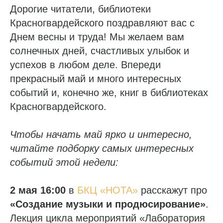
Дорогие читатели, библиотеки
Красногвардейского поздравляют вас с
Днем весны и труда! Мы желаем вам
солнечных дней, счастливых улыбок и
успехов в любом деле. Впереди
прекрасный май и много интересных
событий и, конечно же, книг в библиотеках
Красногвардейского.
Чтобы начать май ярко и интересно,
читайте подборку самых интересных
событий этой недели:
2 мая 16:00
в
БКЦ «НОТА»
расскажут про
«Создание музыки и продюсирование»
.
Лекция цикла мероприятий «Лаборатория