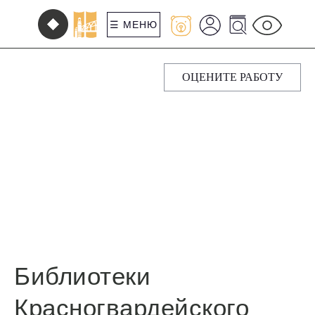
☰ МЕНЮ
ОЦЕНИТЕ РАБОТУ
Библиотеки
Красногвардейского