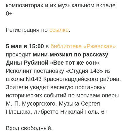
композиторах и их музыкальном вкладе.
0+
Регистрация по
ссылке
.
5 мая в 15:00
в
библиотеке «Ржевская»
проходит
мини-мюзикл по рассказу
Дины Рубиной «Все тот же сон»
.
Исполнит постановку «Студия 143» из
школы №143 Красногвардейского района.
Зрители увидят веселую постановку
исторических событий по мотивам оперы
М. П. Мусоргского. Музыка Сергея
Плешака, либретто Николай Голь. 6+
Вход свободный.