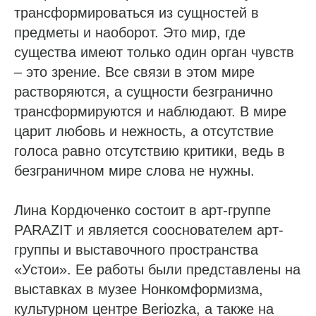
трансформироваться из сущностей в
предметы и наоборот. Это мир, где
существа имеют только один орган чувств
– это зрение. Все связи в этом мире
растворяются, а сущности безгранично
трансформируются и наблюдают. В мире
царит любовь и нежность, а отсутствие
голоса равно отсутствию критики, ведь в
безграничном мире слова не нужны.
Лина Кордюченко состоит в арт-группе
PARAZIT и является сооснователем арт-
группы и выставочного пространства
«Устои». Ее работы были представлены на
выставках в музее Нонкомформизма,
культурном центре Beriozka, а также на