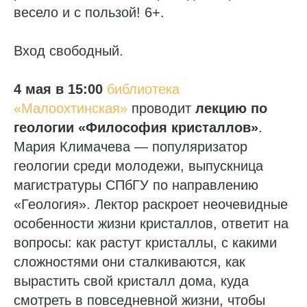
весело и с пользой! 6+.
Вход свободный.
4 мая в 15:00
библиотека
«Малоохтинская»
проводит
лекцию по
геологии «Философия кристаллов»
.
Мария Климачева — популяризатор
геологии среди молодежи, выпускница
магистратуры СПбГУ по направлению
«Геология». Лектор раскроет неочевидные
особенности жизни кристаллов, ответит на
вопросы: как растут кристаллы, с какими
сложностями они сталкиваются, как
вырастить свой кристалл дома, куда
смотреть в повседневной жизни, чтобы