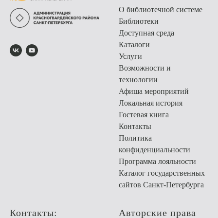
О библиотечной системе
Библиотеки
Доступная среда
Каталоги
Услуги
Возможности и
технологии
Афиша мероприятий
Локальная история
Гостевая книга
Контакты
Политика
конфиденциальности
Программа лояльности
Каталог государственных
сайтов Санкт-Петербурга
Контакты:
Авторские права