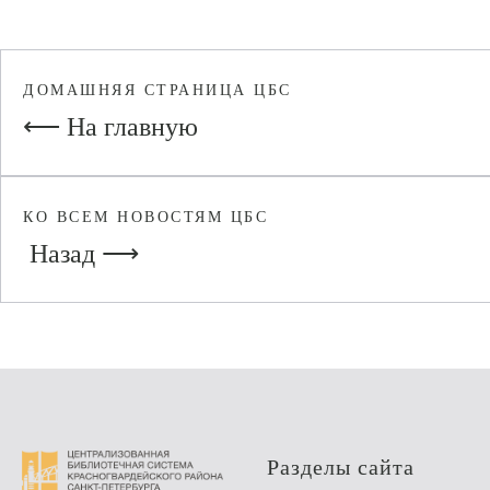
ДОМАШНЯЯ СТРАНИЦА ЦБС
⟵ На главную
КО ВСЕМ НОВОСТЯМ ЦБС
Назад ⟶
Разделы сайта