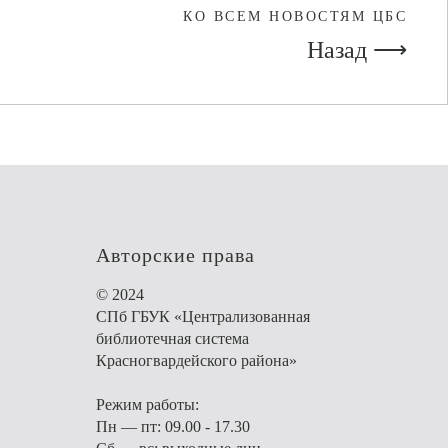
КО ВСЕМ НОВОСТЯМ ЦБС
Назад ⟶
Авторские права
© 2024
СПб ГБУК «Централизованная
библиотечная система
Красногвардейского района»
Режим работы:
Пн — пт: 09.00 - 17.30