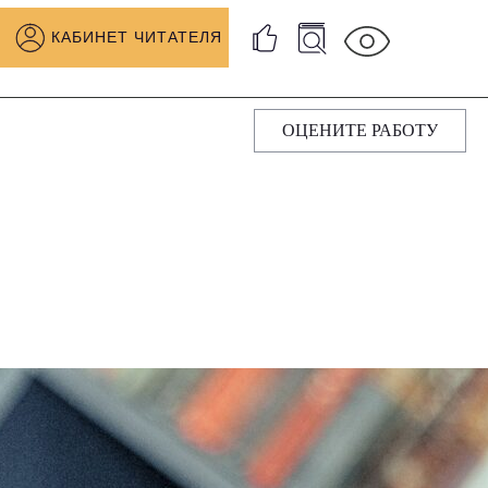
КАБИНЕТ ЧИТАТЕЛЯ
ОЦЕНИТЕ РАБОТУ