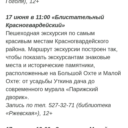
Гоголя), 12+
17 июня в 11:00 «Блистательный
Красногвардейский»
Пешеходная экскурсия по самым
красивым местам Красногвардейского
района. Маршрут экскурсии построен так,
чтобы показать экскурсантам знаковые
места и исторические памятники,
расположенные на Большой Охте и Малой
Охте: от усадьбы Уткина дача до
современного мурала «Парижский
дворик».
Запись по тел. 527-32-71 (библиотека
«Ржевская»), 12+