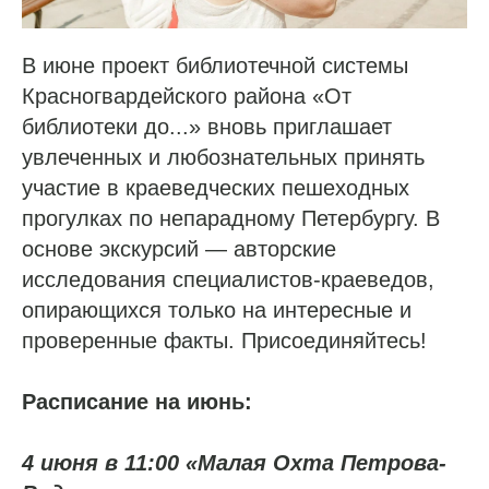
В июне проект библиотечной системы
Красногвардейского района «От
библиотеки до...» вновь приглашает
увлеченных и любознательных принять
участие в краеведческих пешеходных
прогулках по непарадному Петербургу. В
основе экскурсий — авторские
исследования специалистов-краеведов,
опирающихся только на интересные и
проверенные факты. Присоединяйтесь!
Расписание на июнь:
4 июня в 11:00 «Малая Охта Петрова-