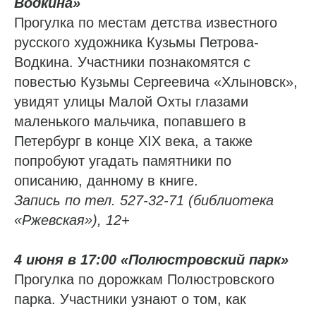
Водкина»
Прогулка по местам детства известного
русского художника Кузьмы Петрова-
Водкина. Участники познакомятся с
повестью Кузьмы Сергеевича «Хлыновск»,
увидят улицы Малой Охты глазами
маленького мальчика, попавшего в
Петербург в конце XIX века, а также
попробуют угадать памятники по
описанию, данному в книге.
Запись по тел. 527-32-71 (библиотека
«Ржевская»), 12+
4 июня в 17:00 «Полюстровский парк»
Прогулка по дорожкам Полюстровского
парка. Участники узнают о том, как