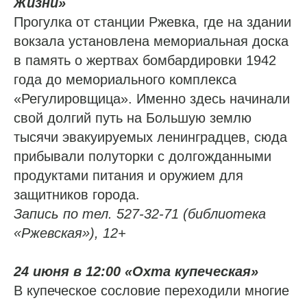
Жизни»
Прогулка от станции Ржевка, где на здании
вокзала установлена мемориальная доска
в память о жертвах бомбардировки 1942
года до мемориального комплекса
«Регулировщица». Именно здесь начинали
свой долгий путь на Большую землю
тысячи эвакуируемых ленинградцев, сюда
прибывали полуторки с долгожданными
продуктами питания и оружием для
защитников города.
Запись по тел. 527-32-71 (библиотека
«Ржевская»), 12+
24 июня в 12:00 «Охта купеческая»
В купеческое сословие переходили многие