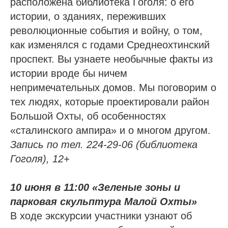
расположена библиотека Гоголя: о его
истории, о зданиях, переживших
революционные события и войну, о том,
как изменялся с годами Среднеохтинский
проспект. Вы узнаете необычные факты из
истории вроде бы ничем
непримечательных домов. Мы поговорим о
тех людях, которые проектировали район
Большой Охты, об особенностях
«сталинского ампира» и о многом другом.
Запись по тел. 224-29-06 (библиотека
Гоголя), 12+
10 июня в 11:00 «Зеленые зоны и
парковая скульптура Малой Охты»
В ходе экскурсии участники узнают об