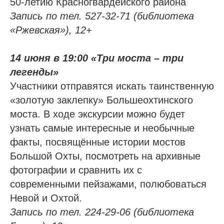
50-летию Красногвардейского района
Запись по тел. 527-32-71 (библиотека
«Ржевская»), 12+
14 июня в 19:00 «Три моста – три
легенды»
Участники отправятся искать таинственную
«золотую заклепку» Большеохтинского
моста. В ходе экскурсии можно будет
узнать самые интересные и необычные
факты, посвящённые истории мостов
Большой Охты, посмотреть на архивные
фотографии и сравнить их с
современными пейзажами, полюбоваться
Невой и Охтой.
Запись по тел. 224-29-06 (библиотека