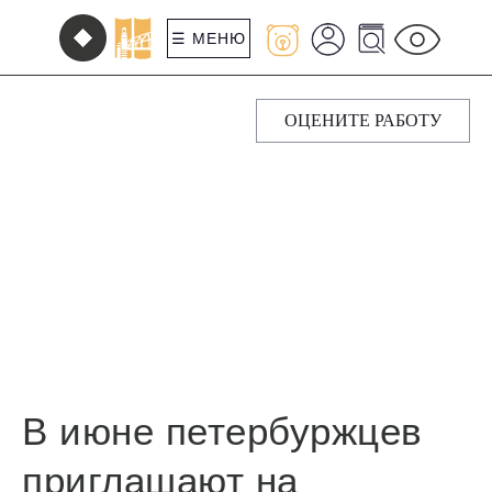
☰ МЕНЮ
ОЦЕНИТЕ РАБОТУ
В июне петербуржцев
приглашают на