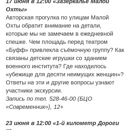
17 июня в 12:00 «Зазеркалье Малой
Охты»
Авторская прогулка по улицам Малой
Охты обратит внимание на детали,
которые мы не замечаем в ежедневной
спешке. Чем площадь перед театром
«Буфф» привлекла съёмочную группу? Как
связаны детские игрушки со зданием
военного института? Где находилось
«убежище для десяти неимущих женщин»?
Ответы на эти и другие вопросы узнают
участники экскурсии.
Запись по тел. 528-46-00 (БЦО
«Современник»), 12+
23 июня в 12:00 «1-й километр Дороги