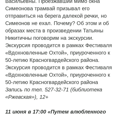
Васильевны. Проезжавший мимо окна
Симеонова трамвай призывал его
отправиться на берега далекой речки, но
Симеонов не ехал. Почему? Об этом и об
образах места в произведении Татьяны
Никитичны поговорим на экскурсии.
Экскурсия проводится в рамках Фестиваля
«Вдохновленные Охтой», приуроченного к
50-летию Красногвардейского района.
Экскурсия проводится в рамках Фестиваля
«Вдохновленные Охтой», приуроченного к
50-летию Красногвардейского района
Запись по тел. 527-32-71 (библиотека
«Ржевская»), 12+
11 июня в 17:00 «Путем влюбленного