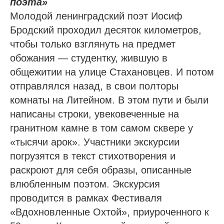
поэта»
Молодой ленинградский поэт Иосиф
Бродский проходил десяток километров,
чтобы только взглянуть на предмет
обожания — студентку, жившую в
общежитии на улице Стахановцев. И потом
отправлялся назад, в свои полторы
комнаты на Литейном. В этом пути и были
написаны строки, увековеченные на
гранитном камне в том самом сквере у
«тысячи арок». Участники экскурсии
погрузятся в текст стихотворения и
раскроют для себя образы, описанные
влюбленным поэтом. Экскурсия
проводится в рамках Фестиваля
«Вдохновленные Охтой», приуроченного к