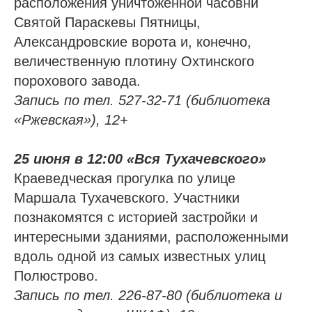
расположения уничтоженной часовни
Святой Параскевы Пятницы,
Александровские ворота и, конечно,
величественную плотину Охтинского
порохового завода.
Запись по тел. 527-32-71 (библиотека
«Ржевская»), 12+
25 июня в 12:00 «Вся Тухачевского»
Краеведческая прогулка по улице
Маршала Тухачевского. Участники
познакомятся с историей застройки и
интересными зданиями, расположенными
вдоль одной из самых известных улиц
Полюстрово.
Запись по тел. 226-87-80 (библиотека и