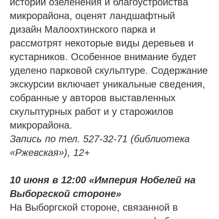
истории озеленения и благоустройства
микрорайона, оценят ландшафтный
дизайн Малоохтинского парка и
рассмотрят некоторые виды деревьев и
кустарников. Особенное внимание будет
уделено парковой скульптуре. Содержание
экскурсии включает уникальные сведения,
собранные у авторов выставленных
скульптурных работ и у старожилов
микрорайона.
Запись по тел. 527-32-71 (библиотека
«Ржевская»), 12+
10 июня в 12:00 «Империя Нобелей на
Выборгской стороне»
На Выборгской стороне, связанной в