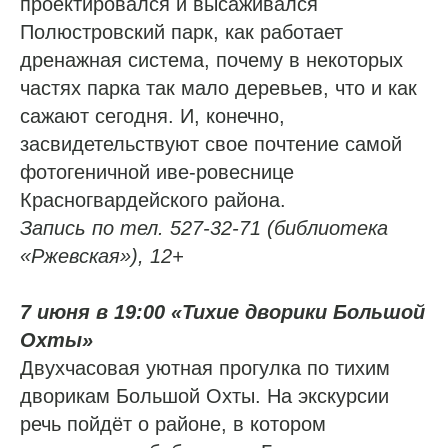
проектировался и высаживался
Полюстровский парк, как работает
дренажная система, почему в некоторых
частях парка так мало деревьев, что и как
сажают сегодня. И, конечно,
засвидетельствуют свое почтение самой
фотогеничной иве-ровеснице
Красногвардейского района.
Запись по тел. 527-32-71 (библиотека
«Ржевская»), 12+
7 июня в 19:00 «Тихие дворики Большой
Охты»
Двухчасовая уютная прогулка по тихим
дворикам Большой Охты. На экскурсии
речь пойдёт о районе, в котором