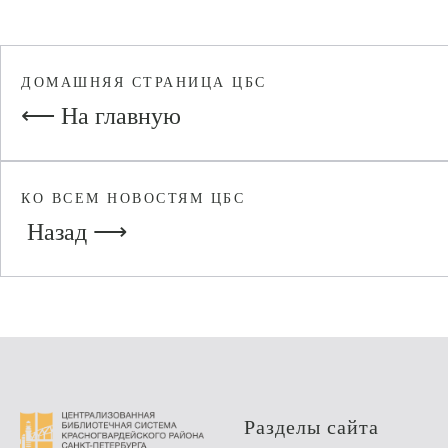
ДОМАШНЯЯ СТРАНИЦА ЦБС
⟵ На главную
КО ВСЕМ НОВОСТЯМ ЦБС
Назад ⟶
Разделы сайта