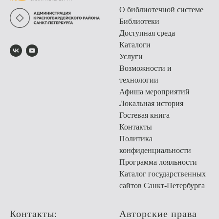
О библиотечной системе
Библиотеки
Доступная среда
Каталоги
Услуги
Возможности и
технологии
Афиша мероприятий
Локальная история
Гостевая книга
Контакты
Политика
конфиденциальности
Программа лояльности
Каталог государственных
сайтов Санкт-Петербурга
Контакты:
Авторские права