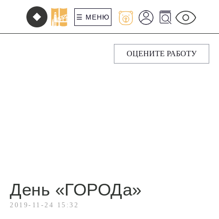
☰ МЕНЮ
ОЦЕНИТЕ РАБОТУ
День «ГОРОДа»
2019-11-24 15:32