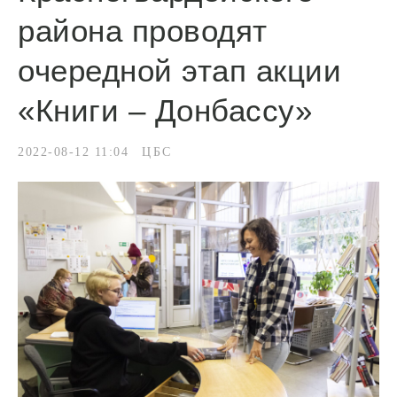
района проводят
очередной этап акции
«Книги – Донбассу»
2022-08-12 11:04
ЦБС