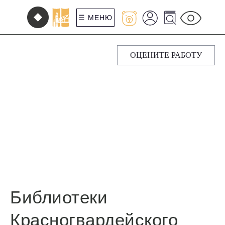
☰ МЕНЮ
ОЦЕНИТЕ РАБОТУ
Библиотеки
Красногвардейского