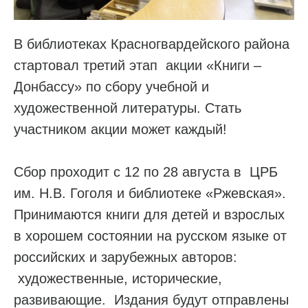
В библиотеках Красногвардейского района
стартовал третий этап акции «Книги –
Донбассу» по сбору учебной и
художественной литературы. Стать
участником акции может каждый!
Сбор проходит с 12 по 28 августа в ЦРБ
им. Н.В. Гоголя и библиотеке «Ржевская».
Принимаются книги для детей и взрослых
в хорошем состоянии на русском языке от
российских и зарубежных авторов:
художественные, исторические,
развивающие. Издания будут отправлены