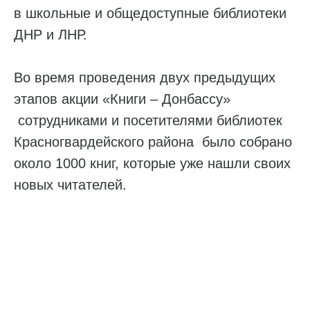
в школьные и общедоступные библиотеки
ДНР и ЛНР.
Во время проведения двух предыдущих
этапов акции «Книги – Донбассу»
сотрудниками и посетителями библиотек
Красногвардейского района было собрано
около 1000 книг, которые уже нашли своих
новых читателей.