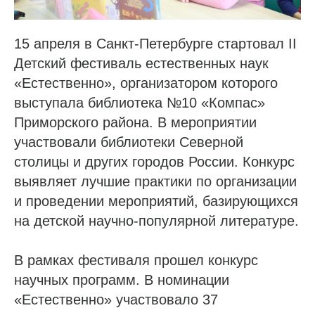
15 апреля в Санкт-Петербурге стартовал II
Детский фестиваль естественных наук
«Естественно», организатором которого
выступала библиотека №10 «Компас»
Приморского района. В мероприятии
участвовали библиотеки Северной
столицы и других городов России. Конкурс
выявляет лучшие практики по организации
и проведении мероприятий, базирующихся
на детской научно-популярной литературе.
В рамках фестиваля прошел конкурс
научных программ. В номинации
«Естественно» участвовало 37