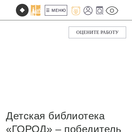
☰ МЕНЮ
ОЦЕНИТЕ РАБОТУ
Детская библиотека
«ГОРОД» – победитель