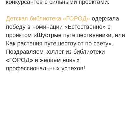
конкурсантов с сильными проектами.
Детская библиотека «ГОРОД»
одержала
победу в номинации «Естественно» с
проектом «Шустрые путешественники, или
Как растения путешествуют по свету».
Поздравляем коллег из библиотеки
«ГОРОД» и желаем новых
профессиональных успехов!