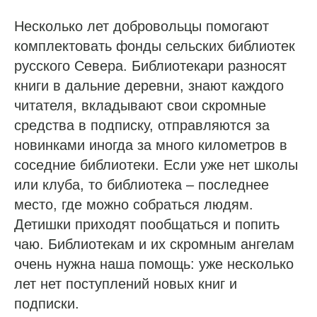
Несколько лет добровольцы помогают
комплектовать фонды сельских библиотек
русского Севера. Библиотекари разносят
книги в дальние деревни, знают каждого
читателя, вкладывают свои скромные
средства в подписку, отправляются за
новинками иногда за много километров в
соседние библиотеки. Если уже нет школы
или клуба, то библиотека – последнее
место, где можно собраться людям.
Детишки приходят пообщаться и попить
чаю. Библиотекам и их скромным ангелам
очень нужна наша помощь: уже несколько
лет нет поступлений новых книг и
подписки.