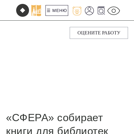
☰ МЕНЮ
ОЦЕНИТЕ РАБОТУ
«СФЕРА» собирает
книги для библиотек