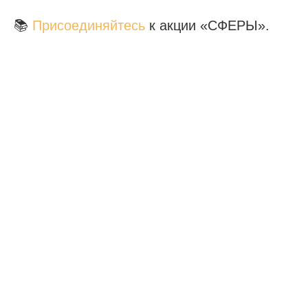
📚
Присоединяйтесь
к акции «СФЕРЫ».