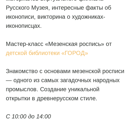
Русского Музея, интересные факты об
иконописи, викторина о художниках-
иконописцах.
Мастер-класс «Мезенская роспись» от
детской библиотеки «ГОРОД»
Знакомство с основами мезенской росписи
— одного из самых загадочных народных
промыслов. Создание уникальной
открытки в древнерусском стиле.
С 10:00 до 14:00