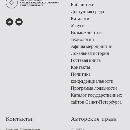
Библиотеки
Доступная среда
Каталоги
Услуги
Возможности и
технологии
Афиша мероприятий
Локальная история
Гостевая книга
Контакты
Политика
конфиденциальности
Программа лояльности
Каталог государственных
сайтов Санкт-Петербурга
Контакты:
Авторские права