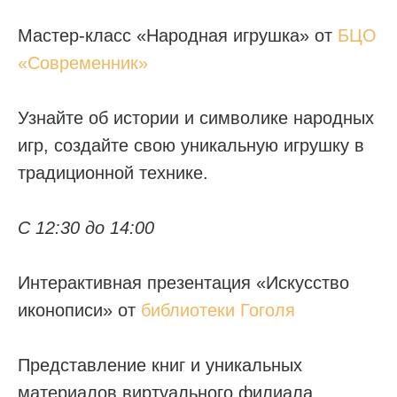
Мастер-класс «Народная игрушка» от
БЦО
«Современник»
Узнайте об истории и символике народных
игр, создайте свою уникальную игрушку в
традиционной технике.
С 12:30 до 14:00
Интерактивная презентация «Искусство
иконописи» от
библиотеки Гоголя
Представление книг и уникальных
материалов виртуального филиала