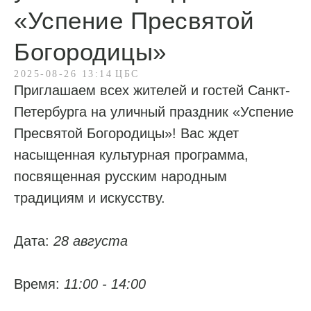
«Успение Пресвятой
Богородицы»
2025-08-26 13:14
ЦБС
Приглашаем всех жителей и гостей Санкт-
Петербурга на уличный праздник «Успение
Пресвятой Богородицы»! Вас ждет
насыщенная культурная программа,
посвященная русским народным
традициям и искусству.
Дата:
28 августа
Время:
11:00 - 14:00