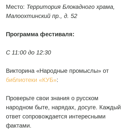
Место:
Территория Блокадного храма,
Малоохтинский пр., д. 52
Программа фестиваля:
С 11:00 до 12:30
Викторина «Народные промыслы» от
библиотеки «КУБ»
:
Проверьте свои знания о русском
народном быте, нарядах, досуге. Каждый
ответ сопровождается интересными
фактами.