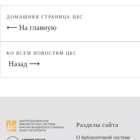
ДОМАШНЯЯ СТРАНИЦА ЦБС
⟵ На главную
КО ВСЕМ НОВОСТЯМ ЦБС
Назад ⟶
Разделы сайта
О библиотечной системе