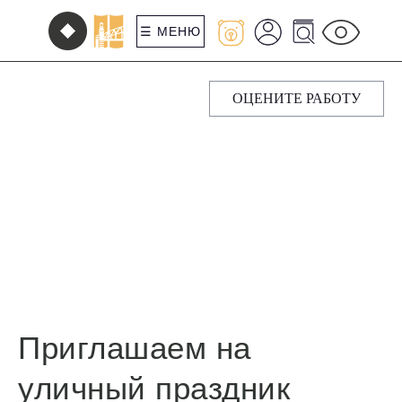
☰ МЕНЮ
ОЦЕНИТЕ РАБОТУ
Приглашаем на
уличный праздник