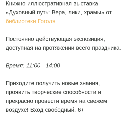
Книжно-иллюстративная выставка
«Духовный путь: Вера, лики, храмы» от
библиотеки Гоголя
Постоянно действующая экспозиция,
доступная на протяжении всего праздника.
Время: 11:00 - 14:00
Приходите получить новые знания,
проявить творческие способности и
прекрасно провести время на свежем
воздухе! Вход свободный. 6+