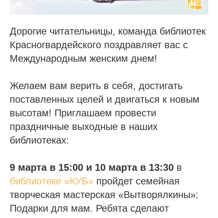
Дорогие читательницы, команда библиотек
Красногвардейского поздравляет вас с
Международным женским днем!
Желаем вам верить в себя, достигать
поставленных целей и двигаться к новым
высотам! Приглашаем провести
праздничные выходные в наших
библиотеках:
9 марта в 15:00 и 10 марта в 13:30
в
библиотеке «КУБ»
пройдет семейная
творческая мастерская «Вытворялкины»:
Подарки для мам. Ребята сделают