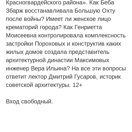
Красногвардейского района». Как Беба
Збарж восстанавливала Большую Охту
после войны? Имеет ли женское лицо
крематорий города? Как Генриетта
Моисеевна контролировала комплексность
застройки Пороховых и конструктив каких
жилых домов создала представитель
архитектурной династии Максимовых
инженер Вера Ильина? На все эти вопросы
ответит лектор Дмитрий Гусаров, историк
советской архитектуры. 12+
Вход свободный.