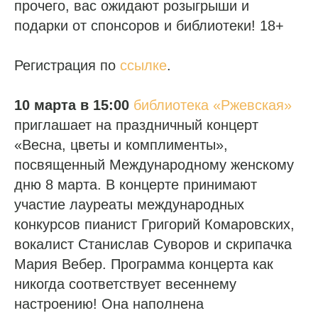
прочего, вас ожидают розыгрыши и
подарки от спонсоров и библиотеки! 18+
Регистрация по
ссылке
.
10 марта в 15:00
библиотека «Ржевская»
приглашает на праздничный концерт
«Весна, цветы и комплименты»,
посвященный Международному женскому
дню 8 марта. В концерте принимают
участие лауреаты международных
конкурсов пианист Григорий Комаровских,
вокалист Станислав Суворов и скрипачка
Мария Вебер. Программа концерта как
никогда соответствует весеннему
настроению! Она наполнена