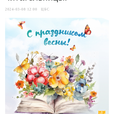
2024-03-08 12:00
ЦБС