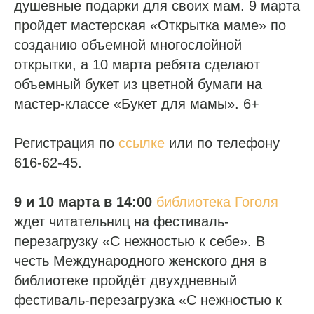
душевные подарки для своих мам. 9 марта
пройдет мастерская «Открытка маме» по
созданию объемной многослойной
открытки, а 10 марта ребята сделают
объемный букет из цветной бумаги на
мастер-классе «Букет для мамы». 6+
Регистрация по
ссылке
или по телефону
616-62-45.
9 и 10 марта в 14:00
библиотека Гоголя
ждет читательниц на фестиваль-
перезагрузку «С нежностью к себе». В
честь Международного женского дня в
библиотеке пройдёт двухдневный
фестиваль-перезагрузка «С нежностью к