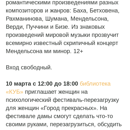
романтическими произведениями разных
композиторов и жанров: Баха, Бетховена,
Рахманинова, Шумана, Мендельсона,
Верди, Пуччини и Бизе. Из знаковых
произведений мировой музыки прозвучит
всемирно известный скрипичный концерт
Мендельсона ми минор. 12+
Вход свободный.
10 марта с 12:00 до 18:00
библиотека
«КУБ»
приглашает женщин на
психологический фестиваль-перезагрузку
для женщин «Город прекрасных». На
фестивале дамы смогут сделать что-то
своими руками, перезагрузиться, обсудить