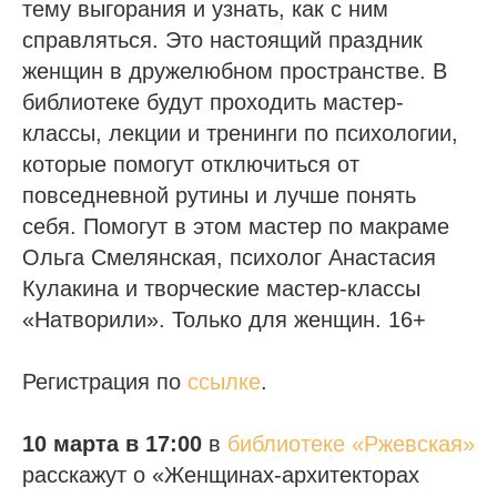
тему выгорания и узнать, как с ним
справляться. Это настоящий праздник
женщин в дружелюбном пространстве. В
библиотеке будут проходить мастер-
классы, лекции и тренинги по психологии,
которые помогут отключиться от
повседневной рутины и лучше понять
себя. Помогут в этом мастер по макраме
Ольга Смелянская, психолог Анастасия
Кулакина и творческие мастер-классы
«Натворили». Только для женщин. 16+
Регистрация по
ссылке
.
10 марта в 17:00
в
библиотеке «Ржевская»
расскажут о «Женщинах-архитекторах