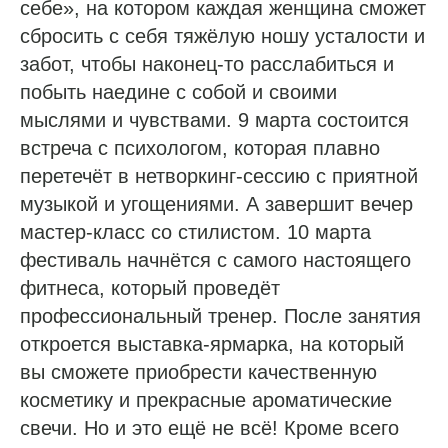
себе», на котором каждая женщина сможет
сбросить с себя тяжёлую ношу усталости и
забот, чтобы наконец-то расслабиться и
побыть наедине с собой и своими
мыслями и чувствами. 9 марта состоится
встреча с психологом, которая плавно
перетечёт в нетворкинг-сессию с приятной
музыкой и угощениями. А завершит вечер
мастер-класс со стилистом. 10 марта
фестиваль начнётся с самого настоящего
фитнеса, который проведёт
профессиональный тренер. После занятия
откроется выставка-ярмарка, на который
вы сможете приобрести качественную
косметику и прекрасные ароматические
свечи. Но и это ещё не всё! Кроме всего