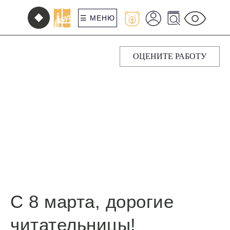
☰ МЕНЮ
ОЦЕНИТЕ РАБОТУ
С 8 марта, дорогие
читательницы!