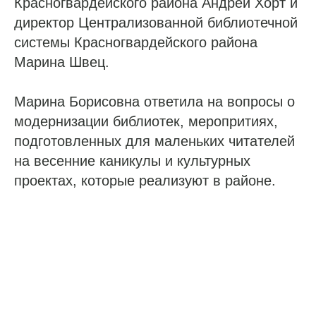
Красногвардейского района Андрей Хорт и
директор Централизованной библиотечной
системы Красногвардейского района
Марина Швец.
Марина Борисовна ответила на вопросы о
модернизации библиотек, меропритиях,
подготовленных для маленьких читателей
на весенние каникулы и культурных
проектах, которые реализуют в районе.