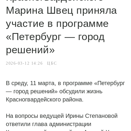
Марина Швец приняла
участие в программе
«Петербург — город
решений»
2026-03-12 14:26
ЦБС
В среду, 11 марта, в программе «Петербург
— город решений» обсудили жизнь
Красногвардейского района.
На вопросы ведущей Ирины Степановой
ответили глава администрации