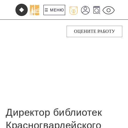
☰ МЕНЮ
ОЦЕНИТЕ РАБОТУ
Директор библиотек
Красногвардейского