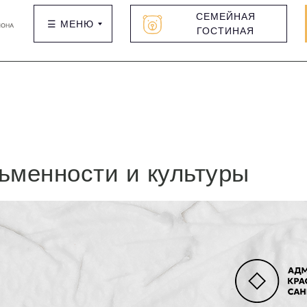
СЕМЕЙНАЯ
☰ МЕНЮ
ГОСТИНАЯ
ьменности и культуры