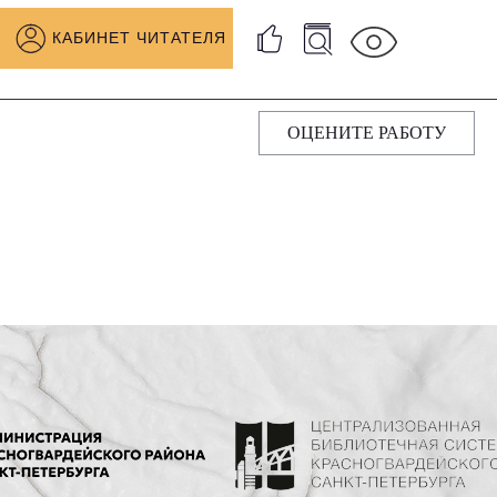
КАБИНЕТ ЧИТАТЕЛЯ
ОЦЕНИТЕ РАБОТУ