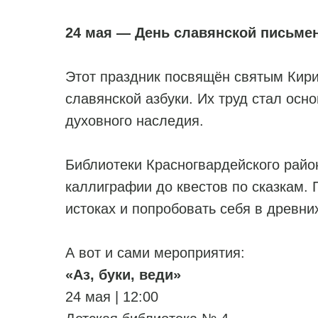
24 мая — День славянской письме
Этот праздник посвящён святым Кир
славянской азбуки. Их труд стал осн
духовного наследия.
Библиотеки Красногвардейского райо
каллиграфии до квестов по сказкам. 
истоках и попробовать себя в древни
А вот и сами мероприятия:
«Аз, буки, веди»
24 мая | 12:00