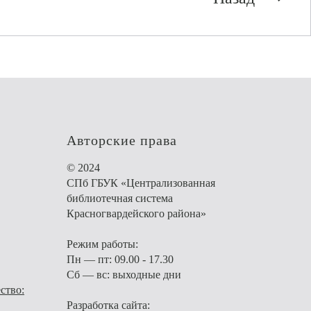
Авторские права
© 2024
СПб ГБУК «Централизованная
библиотечная система
Красногвардейского района»
Режим работы:
Пн — пт: 09.00 - 17.30
Сб — вс: выходные дни
ство:
Разработка сайта: