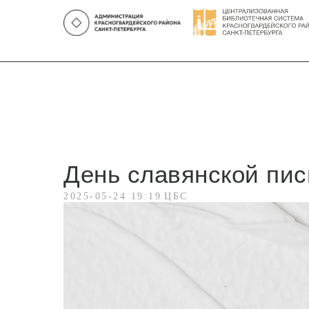
День славянской пис
2025-05-24 19:19
ЦБС