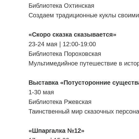
Библиотека Охтинская
Создаем традиционные куклы своими
«Скоро сказка сказывается»
23-24 мая | 12:00-19:00
Библиотека Пороховская
Мультимедийное путешествие в исто
Выставка «Потусторонние существ
1-30 мая
Библиотека Ржевская
Таинственный мир сказочных персон
«Шпаргалка №12»