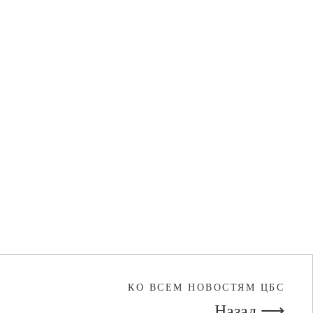
КО ВСЕМ НОВОСТЯМ ЦБС
Назад ⟶